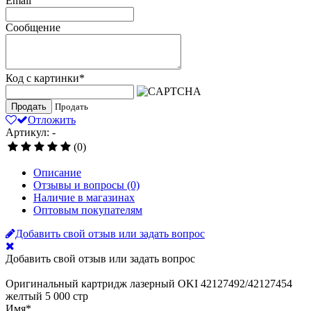
Email
Сообщение
Код с картинки
*
Продать
Продать
Отложить
Артикул: -
(0)
Описание
Отзывы и вопросы
(0)
Наличие в магазинах
Оптовым покупателям
Добавить свой отзыв или задать вопрос
Добавить свой отзыв или задать вопрос
Оригинальный картридж лазерный OKI 42127492/42127454
желтый 5 000 стр
Имя
*