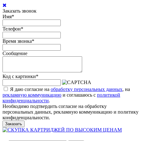
Заказать звонок
Имя
*
Телефон
*
Время звонка
*
Сообщение
Код с картинки
*
Я даю согласие на
обработку персональных данных
, на
рекламную коммуникацию
и соглашаюсь с
политикой
конфиденциальности
.
Необходимо подтвердить согласие на обработку
персональных данных, рекламную коммуникацию и политику
конфиденциальности.
Заказать