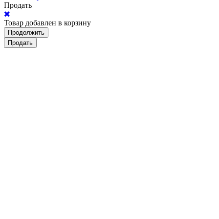
Продать
Товар добавлен в корзину
Продолжить
Продать