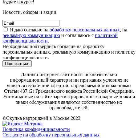
Будьте в курсе!
Новости, обзоры и акции
Я даю согласие на
обработку персональных данных
, на
рекламную коммуникацию
и соглашаюсь с
политикой
конфиденциальности
.
Необходимо подтвердить согласие на обработку
персональных данных, рекламную коммуникацию и политику
конфиденциальности.
Подписаться
Данный интернет-сайт носит исключительно
информационный характер и ни при каких условиях не
является публичной офертой, определяемой положениями
Статьи 437 (2) Гражданского кодекса Российской Федерации.
Упоминаемые на сайте зарегистрированные товарные знаки и
знаки обслуживания являются собственностью их
правообладателей.
©Скупка картриджей в Москве 2023
Политика конфиденциальности
Согласие на обработку персональных данных