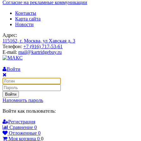
Согласие на рекламные коммуникации
Контакты
Карта сайта
Новости
Адрес:
115162, г. Москва, ул Хавская д. 3
Телефон:
+7 (916) 717-53-61
E-mail:
mail@kartridgebuy.ru
Войти
Войти
Напомнить пароль
Войти как пользователь:
Регистрация
Сравнение
0
Отложенные
0
Моя корзина
0
0