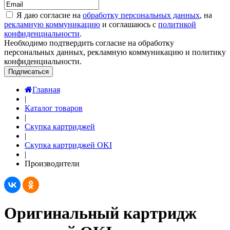
Я даю согласие на
обработку персональных данных
, на
рекламную коммуникацию
и соглашаюсь с
политикой
конфиденциальности
.
Необходимо подтвердить согласие на обработку
персональных данных, рекламную коммуникацию и политику
конфиденциальности.
Подписаться
Главная
|
Каталог товаров
|
Скупка картриджей
|
Скупка картриджей OKI
|
Производители
Оригинальный картридж