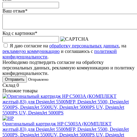
Ваш отзыв
*
Код с картинки
*
Я даю согласие на
обработку персональных данных
, на
рекламную коммуникацию
и соглашаюсь с
политикой
конфиденциальности
.
Необходимо подтвердить согласие на обработку
персональных данных, рекламную коммуникацию и политику
конфиденциальности.
Отправить
Отправлено
Склад
0
Похожие товары
Оригинальный картридж HP C5003A (КОМПЛЕКТ
желтый,83) для DesignJet 5500MFP, DesignJet 5500, DesignJet
5500PS, DesignJet 5500UV, DesignJet 5000PS UV, DesignJet