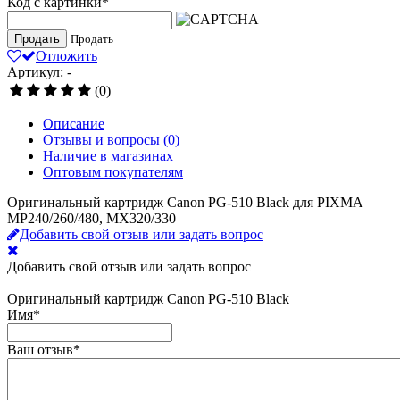
Код с картинки
*
Продать
Продать
Отложить
Артикул: -
(0)
Описание
Отзывы и вопросы
(0)
Наличие в магазинах
Оптовым покупателям
Оригинальный картридж Canon PG-510 Black для PIXMA
MP240/260/480, MX320/330
Добавить свой отзыв или задать вопрос
Добавить свой отзыв или задать вопрос
Оригинальный картридж Canon PG-510 Black
Имя
*
Ваш отзыв
*