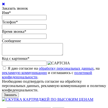
Заказать звонок
Имя
*
Телефон
*
Время звонка
*
Сообщение
Код с картинки
*
Я даю согласие на
обработку персональных данных
, на
рекламную коммуникацию
и соглашаюсь с
политикой
конфиденциальности
.
Необходимо подтвердить согласие на обработку
персональных данных, рекламную коммуникацию и политику
конфиденциальности.
Заказать