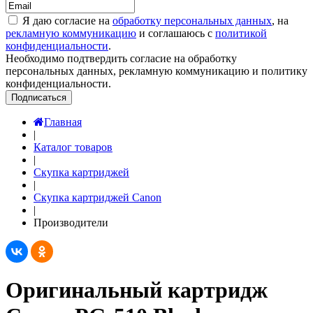
Я даю согласие на
обработку персональных данных
, на
рекламную коммуникацию
и соглашаюсь с
политикой
конфиденциальности
.
Необходимо подтвердить согласие на обработку
персональных данных, рекламную коммуникацию и политику
конфиденциальности.
Подписаться
Главная
|
Каталог товаров
|
Скупка картриджей
|
Скупка картриджей Canon
|
Производители
Оригинальный картридж