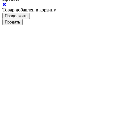
Товар добавлен в корзину
Продолжить
Продать