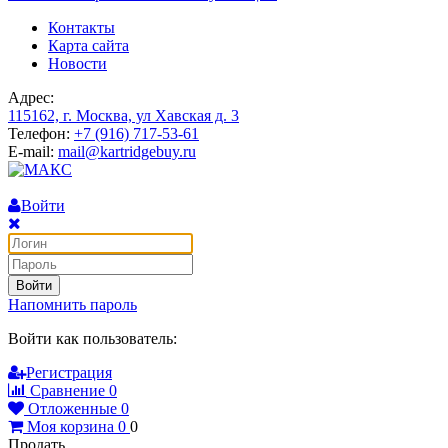
Контакты
Карта сайта
Новости
Адрес:
115162, г. Москва, ул Хавская д. 3
Телефон:
+7 (916) 717-53-61
E-mail:
mail@kartridgebuy.ru
Войти
Войти
Напомнить пароль
Войти как пользователь:
Регистрация
Сравнение
0
Отложенные
0
Моя корзина
0
0
Продать