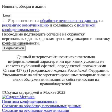
Новости, обзоры и акции
Я даю согласие на
обработку персональных данных
, на
рекламную коммуникацию
и соглашаюсь с
политикой
конфиденциальности
.
Необходимо подтвердить согласие на обработку
персональных данных, рекламную коммуникацию и политику
конфиденциальности.
Подписаться
Данный интернет-сайт носит исключительно
информационный характер и ни при каких условиях не
является публичной офертой, определяемой положениями
Статьи 437 (2) Гражданского кодекса Российской Федерации.
Упоминаемые на сайте зарегистрированные товарные знаки и
знаки обслуживания являются собственностью их
правообладателей.
©Скупка картриджей в Москве 2023
Политика конфиденциальности
Согласие на обработку персональных данных
Согласие на рекламные коммуникации