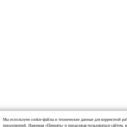
Мы используем cookie-файлы и технические данные для корректной ра
предложений. Нажимая «Принять» и продолжая пользоваться сайтом, в