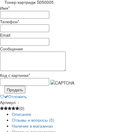
Тонер-картридж S050005
Имя
*
Телефон
*
Email
Сообщение
Код с картинки
*
Продать
Отложить
Артикул: -
(0)
Описание
Отзывы и вопросы
(0)
Наличие в магазинах
Оптовым покупателям