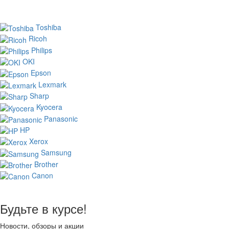
Toshiba
Ricoh
Philips
OKI
Epson
Lexmark
Sharp
Kyocera
Panasonic
HP
Xerox
Samsung
Brother
Canon
Будьте в курсе!
Новости, обзоры и акции