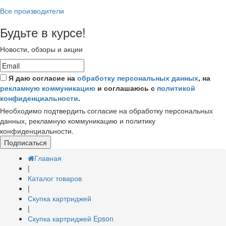
Все производители
Будьте в курсе!
Новости, обзоры и акции
Я даю согласие на
обработку персональных данных
, на
рекламную коммуникацию
и соглашаюсь с
политикой
конфиденциальности
.
Необходимо подтвердить согласие на обработку персональных
данных, рекламную коммуникацию и политику
конфиденциальности.
Подписаться
Главная
|
Каталог товаров
|
Скупка картриджей
|
Скупка картриджей Epson