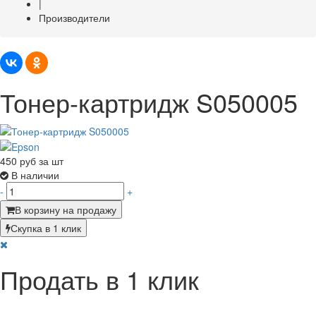
|
Производители
Тонер-картридж S050005
450
руб за шт
В наличии
-
+
В корзину на продажу
Скупка в 1 клик
Продать в 1 клик