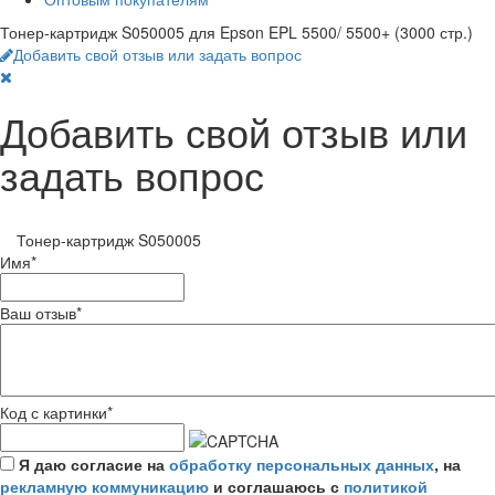
Тонер-картридж S050005 для Epson EPL 5500/ 5500+ (3000 стр.)
Добавить свой отзыв или задать вопрос
Добавить свой отзыв или
задать вопрос
Тонер-картридж S050005
Имя
*
Ваш отзыв
*
Код с картинки
*
Я даю согласие на
обработку персональных данных
, на
рекламную коммуникацию
и соглашаюсь с
политикой