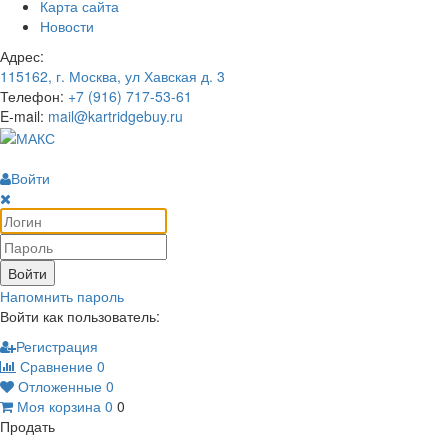
Карта сайта
Новости
Адрес:
115162, г. Москва, ул Хавская д. 3
Телефон:
+7 (916) 717-53-61
E-mail:
mail@kartridgebuy.ru
Войти
Войти
Напомнить пароль
Войти как пользователь:
Регистрация
Сравнение
0
Отложенные
0
Моя корзина
0
0
Продать