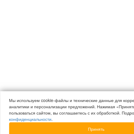
Мы используем cookie-файлы и технические данные для корре
аналитики и персонализации предложений. Нажимая «Принят
пользоваться сайтом, вы соглашаетесь с их обработкой. Под
конфиденциальности
.
Принять