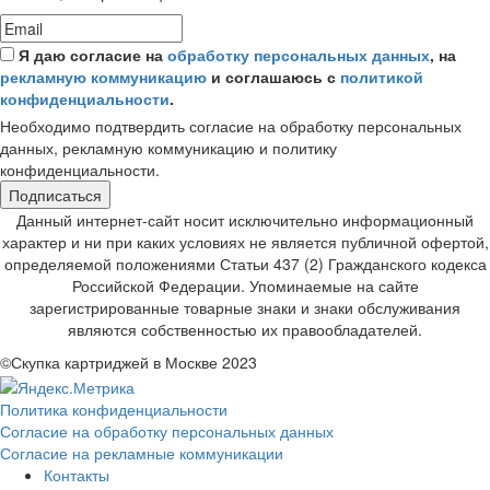
Я даю согласие на
обработку персональных данных
, на
рекламную коммуникацию
и соглашаюсь с
политикой
конфиденциальности
.
Необходимо подтвердить согласие на обработку персональных
данных, рекламную коммуникацию и политику
конфиденциальности.
Подписаться
Данный интернет-сайт носит исключительно информационный
характер и ни при каких условиях не является публичной офертой,
определяемой положениями Статьи 437 (2) Гражданского кодекса
Российской Федерации. Упоминаемые на сайте
зарегистрированные товарные знаки и знаки обслуживания
являются собственностью их правообладателей.
©Скупка картриджей в Москве 2023
Политика конфиденциальности
Согласие на обработку персональных данных
Согласие на рекламные коммуникации
Контакты