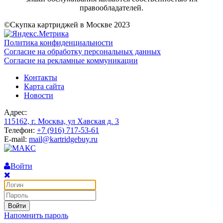
правообладателей.
©Скупка картриджей в Москве 2023
Политика конфиденциальности
Согласие на обработку персональных данных
Согласие на рекламные коммуникации
Контакты
Карта сайта
Новости
Адрес:
115162, г. Москва, ул Хавская д. 3
Телефон:
+7 (916) 717-53-61
E-mail:
mail@kartridgebuy.ru
Войти
Войти
Напомнить пароль