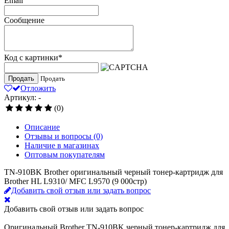
Email
Сообщение
Код с картинки
*
Продать
Продать
Отложить
Артикул: -
(0)
Описание
Отзывы и вопросы
(0)
Наличие в магазинах
Оптовым покупателям
TN-910BK Brother оригинальный черный тонер-картридж для
Brother HL L9310/ MFC L9570 (9 000стр)
Добавить свой отзыв или задать вопрос
Добавить свой отзыв или задать вопрос
Оригинальный Brother TN-910BK черный тонер-картридж для