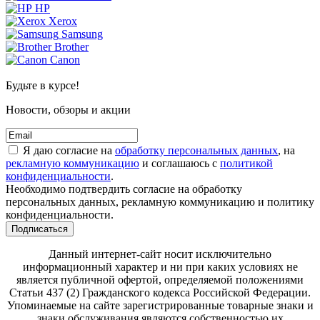
HP
Xerox
Samsung
Brother
Canon
Будьте в курсе!
Новости, обзоры и акции
Я даю согласие на
обработку персональных данных
, на
рекламную коммуникацию
и соглашаюсь с
политикой
конфиденциальности
.
Необходимо подтвердить согласие на обработку
персональных данных, рекламную коммуникацию и политику
конфиденциальности.
Подписаться
Данный интернет-сайт носит исключительно
информационный характер и ни при каких условиях не
является публичной офертой, определяемой положениями
Статьи 437 (2) Гражданского кодекса Российской Федерации.
Упоминаемые на сайте зарегистрированные товарные знаки и
знаки обслуживания являются собственностью их