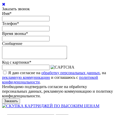
Заказать звонок
Имя
*
Телефон
*
Время звонка
*
Сообщение
Код с картинки
*
Я даю согласие на
обработку персональных данных
, на
рекламную коммуникацию
и соглашаюсь с
политикой
конфиденциальности
.
Необходимо подтвердить согласие на обработку
персональных данных, рекламную коммуникацию и политику
конфиденциальности.
Заказать