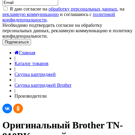
Я даю согласие на
обработку персональных данных
, на
рекламную коммуникацию
и соглашаюсь с
политикой
конфиденциальности
.
Необходимо подтвердить согласие на обработку
персональных данных, рекламную коммуникацию и политику
конфиденциальности.
Подписаться
Главная
|
Каталог товаров
|
Скупка картриджей
|
Скупка картриджей Brother
|
Производители
Оригинальный Brother TN-