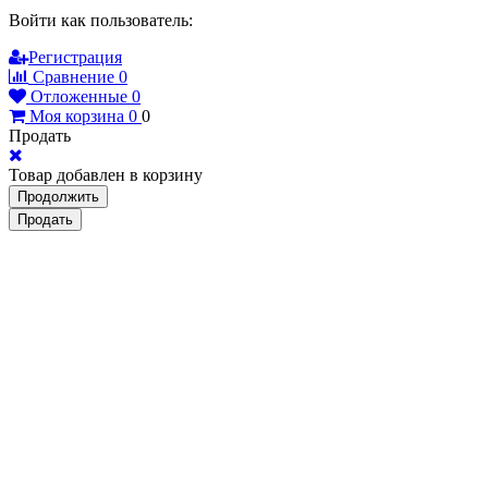
Войти как пользователь:
Регистрация
Сравнение
0
Отложенные
0
Моя корзина
0
0
Продать
Товар добавлен в корзину
Продолжить
Продать