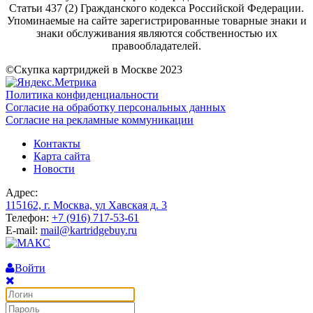
Статьи 437 (2) Гражданского кодекса Российской Федерации.
Упоминаемые на сайте зарегистрированные товарные знаки и
знаки обслуживания являются собственностью их
правообладателей.
©Скупка картриджей в Москве 2023
Политика конфиденциальности
Согласие на обработку персональных данных
Согласие на рекламные коммуникации
Контакты
Карта сайта
Новости
Адрес:
115162, г. Москва, ул Хавская д. 3
Телефон:
+7 (916) 717-53-61
E-mail:
mail@kartridgebuy.ru
Войти