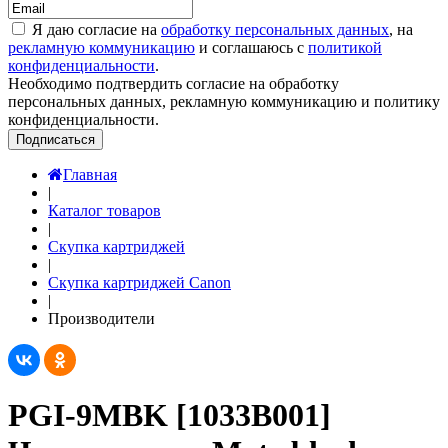
Я даю согласие на
обработку персональных данных
, на
рекламную коммуникацию
и соглашаюсь с
политикой
конфиденциальности
.
Необходимо подтвердить согласие на обработку
персональных данных, рекламную коммуникацию и политику
конфиденциальности.
Подписаться
Главная
|
Каталог товаров
|
Скупка картриджей
|
Скупка картриджей Canon
|
Производители
PGI-9MBK [1033B001]