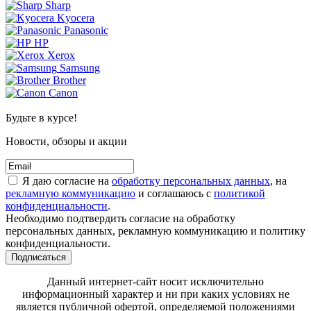
Sharp
Kyocera
Panasonic
HP
Xerox
Samsung
Brother
Canon
Будьте в курсе!
Новости, обзоры и акции
Я даю согласие на
обработку персональных данных
, на
рекламную коммуникацию
и соглашаюсь с
политикой
конфиденциальности
.
Необходимо подтвердить согласие на обработку
персональных данных, рекламную коммуникацию и политику
конфиденциальности.
Подписаться
Данный интернет-сайт носит исключительно
информационный характер и ни при каких условиях не
является публичной офертой, определяемой положениями