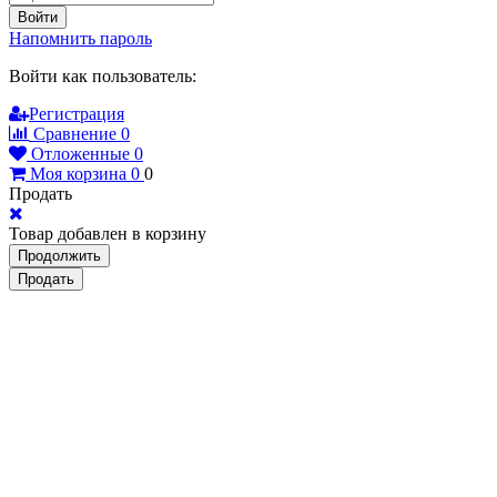
Войти
Напомнить пароль
Войти как пользователь:
Регистрация
Сравнение
0
Отложенные
0
Моя корзина
0
0
Продать
Товар добавлен в корзину
Продолжить
Продать