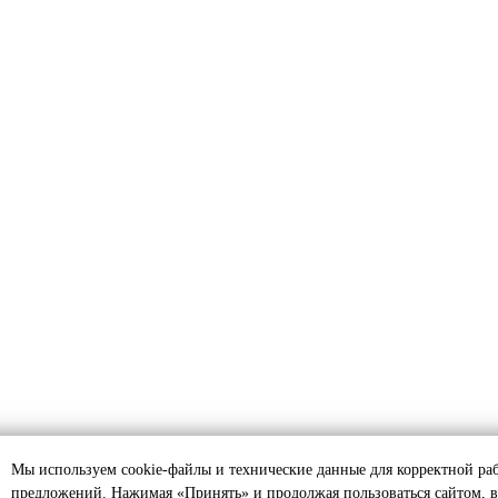
Мы используем cookie-файлы и технические данные для корректной ра
предложений. Нажимая «Принять» и продолжая пользоваться сайтом, в