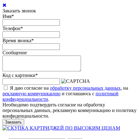
Заказать звонок
Имя
*
Телефон
*
Время звонка
*
Сообщение
Код с картинки
*
Я даю согласие на
обработку персональных данных
, на
рекламную коммуникацию
и соглашаюсь с
политикой
конфиденциальности
.
Необходимо подтвердить согласие на обработку
персональных данных, рекламную коммуникацию и политику
конфиденциальности.
Заказать