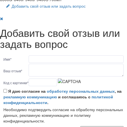
Добавить свой отзыв или задать вопрос
Добавить свой отзыв или
задать вопрос
Имя
*
Ваш отзыв
*
Код с картинки
*
Я даю согласие на
обработку персональных данных
, на
рекламную коммуникацию
и соглашаюсь с
политикой
конфиденциальности
.
Необходимо подтвердить согласие на обработку персональных
данных, рекламную коммуникацию и политику
конфиденциальности.