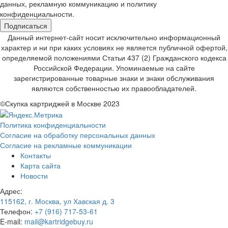
данных, рекламную коммуникацию и политику
конфиденциальности.
Подписаться
Данный интернет-сайт носит исключительно информационный
характер и ни при каких условиях не является публичной офертой,
определяемой положениями Статьи 437 (2) Гражданского кодекса
Российской Федерации. Упоминаемые на сайте
зарегистрированные товарные знаки и знаки обслуживания
являются собственностью их правообладателей.
©Скупка картриджей в Москве 2023
Политика конфиденциальности
Согласие на обработку персональных данных
Согласие на рекламные коммуникации
Контакты
Карта сайта
Новости
Адрес:
115162, г. Москва, ул Хавская д. 3
Телефон:
+7 (916) 717-53-61
E-mail:
mail@kartridgebuy.ru