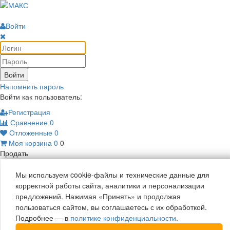
Войти
Войти
Напомнить пароль
Войти как пользователь:
Регистрация
Сравнение
0
Отложенные
0
Моя корзина
0
0
Продать
Мы используем cookie-файлы и технические данные для
корректной работы сайта, аналитики и персонализации
предложений. Нажимая «Принять» и продолжая
пользоваться сайтом, вы соглашаетесь с их обработкой.
Подробнее — в
политике конфиденциальности
.