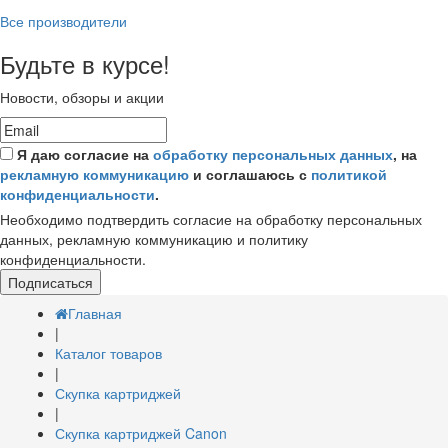
Все производители
Будьте в курсе!
Новости, обзоры и акции
Я даю согласие на
обработку персональных данных
, на
рекламную коммуникацию
и соглашаюсь с
политикой
конфиденциальности
.
Необходимо подтвердить согласие на обработку персональных
данных, рекламную коммуникацию и политику
конфиденциальности.
Подписаться
Главная
|
Каталог товаров
|
Скупка картриджей
|
Скупка картриджей Canon