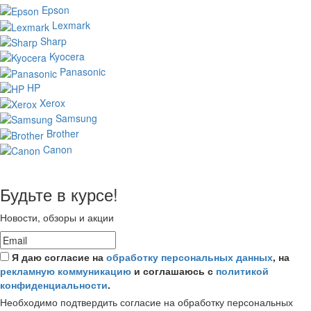
Epson
Lexmark
Sharp
Kyocera
Panasonic
HP
Xerox
Samsung
Brother
Canon
Будьте в курсе!
Новости, обзоры и акции
Я даю согласие на
обработку персональных данных
, на
рекламную коммуникацию
и соглашаюсь с
политикой
конфиденциальности
.
Необходимо подтвердить согласие на обработку персональных