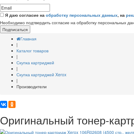
Я даю согласие на
обработку персональных данных
, на
рек
Необходимо подтвердить согласие на обработку персональных да
Подписаться
Главная
|
Каталог товаров
|
Скупка картриджей
|
Скупка картриджей Xerox
|
Производители
Оригинальный тонер-картр