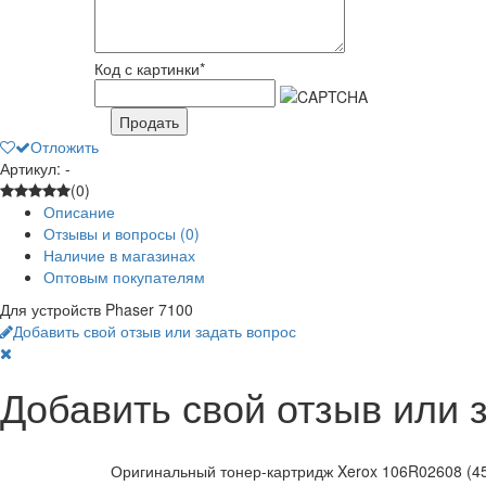
Код с картинки
*
Продать
Отложить
Артикул: -
(0)
Описание
Отзывы и вопросы
(0)
Наличие в магазинах
Оптовым покупателям
Для устройств Phaser 7100
Добавить свой отзыв или задать вопрос
Добавить свой отзыв или 
Оригинальный тонер-картридж Xerox 106R02608 (45