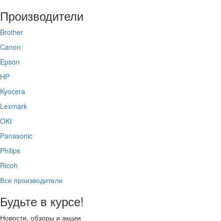
Производители
Brother
Canon
Epson
HP
Kyocera
Lexmark
OKI
Panasonic
Philips
Ricoh
Все производители
Будьте в курсе!
Новости, обзоры и акции