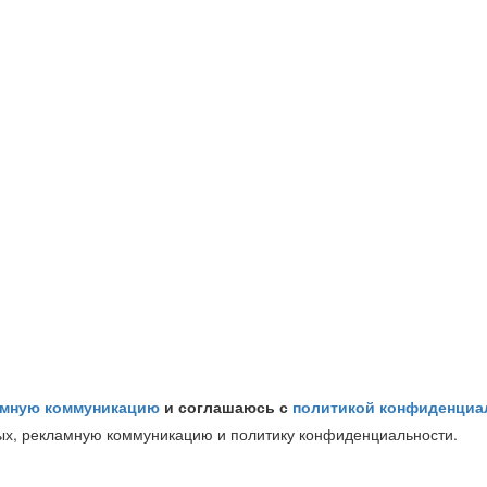
амную коммуникацию
и соглашаюсь с
политикой конфиденциа
ых, рекламную коммуникацию и политику конфиденциальности.