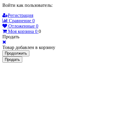
Войти как пользователь:
Регистрация
Сравнение
0
Отложенные
0
Моя корзина
0
0
Продать
Товар добавлен в корзину
Продолжить
Продать