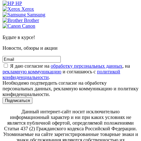
HP
Xerox
Samsung
Brother
Canon
Будьте в курсе!
Новости, обзоры и акции
Я даю согласие на
обработку персональных данных
, на
рекламную коммуникацию
и соглашаюсь с
политикой
конфиденциальности
.
Необходимо подтвердить согласие на обработку
персональных данных, рекламную коммуникацию и политику
конфиденциальности.
Подписаться
Данный интернет-сайт носит исключительно
информационный характер и ни при каких условиях не
является публичной офертой, определяемой положениями
Статьи 437 (2) Гражданского кодекса Российской Федерации.
Упоминаемые на сайте зарегистрированные товарные знаки и
знаки обслуживания являются собственностью их