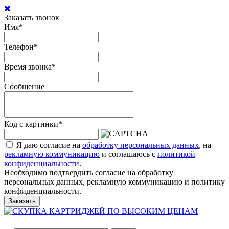
Заказать звонок
Имя
*
Телефон
*
Время звонка
*
Сообщение
Код с картинки
*
Я даю согласие на
обработку персональных данных
, на
рекламную коммуникацию
и соглашаюсь с
политикой
конфиденциальности
.
Необходимо подтвердить согласие на обработку
персональных данных, рекламную коммуникацию и политику
конфиденциальности.
Заказать