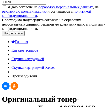
Я даю согласие на
обработку персональных данных
, на
рекламную коммуникацию
и соглашаюсь с
политикой
конфиденциальности
.
Необходимо подтвердить согласие на обработку
персональных данных, рекламную коммуникацию и политику
конфиденциальности.
Подписаться
Главная
|
Каталог товаров
|
Скупка картриджей
|
Скупка картриджей Xerox
|
Производители
Оригинальный тонер-