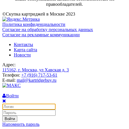
правообладателей.
©Скупка картриджей в Москве 2023
Политика конфиденциальности
Согласие на обработку персональных данных
Согласие на рекламные коммуникации
Контакты
Карта сайта
Новости
Адрес:
115162, г. Москва, ул Хавская д. 3
Телефон:
+7 (916) 717-53-61
E-mail:
mail@kartridgebuy.ru
Войти
Войти
Напомнить пароль