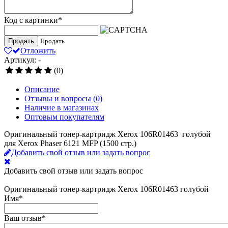
Код с картинки
*
Продать
Продать
Отложить
Артикул: -
(0)
Описание
Отзывы и вопросы
(0)
Наличие в магазинах
Оптовым покупателям
Оригинальный тонер-картридж Xerox 106R01463 голубой
для Xerox Phaser 6121 MFP (1500 стр.)
Добавить свой отзыв или задать вопрос
Добавить свой отзыв или задать вопрос
Оригинальный тонер-картридж Xerox 106R01463 голубой
Имя
*
Ваш отзыв
*