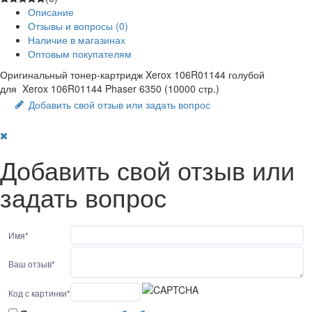
Описание
Отзывы и вопросы
(0)
Наличие в магазинах
Оптовым покупателям
Оригинальный тонер-картридж Xerox 106R01144 голубой
для Xerox 106R01144 Phaser 6350 (10000 стр.)
Добавить свой отзыв или задать вопрос
Добавить свой отзыв или
задать вопрос
Имя
*
Ваш отзыв
*
Код с картинки
*