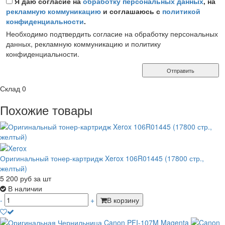
Я даю согласие на
обработку персональных данных
, на
рекламную коммуникацию
и соглашаюсь с
политикой
конфиденциальности
.
Необходимо подтвердить согласие на обработку персональных
данных, рекламную коммуникацию и политику
конфиденциальности.
Отправить
Склад
0
Похожие товары
Оригинальный тонер-картридж Xerox 106R01445 (17800 стр.,
желтый)
5 200
руб
за шт
В наличии
-
+
В корзину