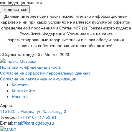
конфиденциальности.
Подписаться
Данный интернет-сайт носит исключительно информационный
характер и ни при каких условиях не является публичной офертой,
определяемой положениями Статьи 437 (2) Гражданского кодекса
Российской Федерации. Упоминаемые на сайте
зарегистрированные товарные знаки и знаки обслуживания
являются собственностью их правообладателей.
©Скупка картриджей в Москве 2023
Политика конфиденциальности
Согласие на обработку персональных данных
Согласие на рекламные коммуникации
Контакты
Карта сайта
Новости
Адрес:
115162, г. Москва, ул Хавская д. 3
Телефон:
+7 (916) 717-53-61
E-mail:
mail@kartridgebuy.ru