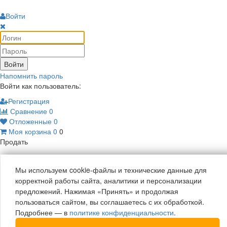
Войти
Войти
Напомнить пароль
Войти как пользователь:
Регистрация
Сравнение
0
Отложенные
0
Моя корзина
0
0
Продать
Мы используем cookie-файлы и технические данные для
корректной работы сайта, аналитики и персонализации
предложений. Нажимая «Принять» и продолжая
пользоваться сайтом, вы соглашаетесь с их обработкой.
Подробнее — в
политике конфиденциальности
.