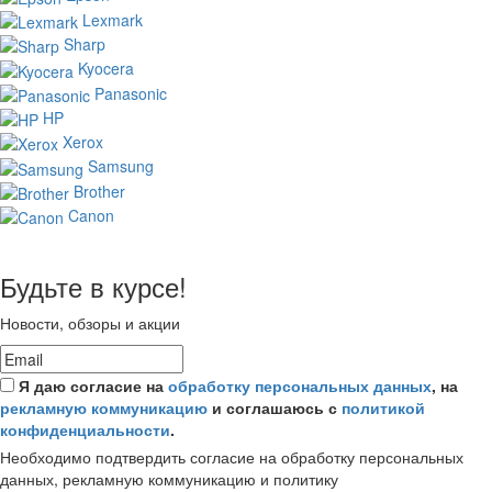
Lexmark
Sharp
Kyocera
Panasonic
HP
Xerox
Samsung
Brother
Canon
Будьте в курсе!
Новости, обзоры и акции
Я даю согласие на
обработку персональных данных
, на
рекламную коммуникацию
и соглашаюсь с
политикой
конфиденциальности
.
Необходимо подтвердить согласие на обработку персональных
данных, рекламную коммуникацию и политику