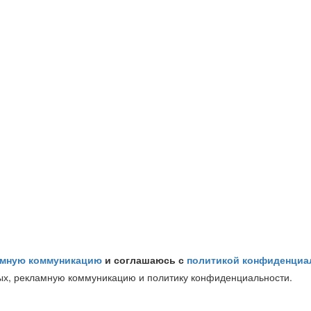
амную коммуникацию
и соглашаюсь с
политикой конфиденциа
ых, рекламную коммуникацию и политику конфиденциальности.