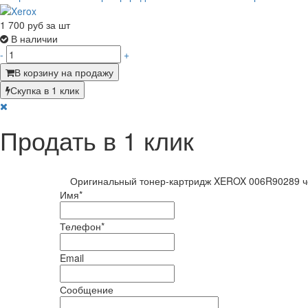
1 700
руб за шт
В наличии
-
+
В корзину на продажу
Скупка в 1 клик
Продать в 1 клик
Оригинальный тонер-картридж XEROX 006R90289 
Имя
*
Телефон
*
Email
Сообщение