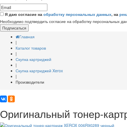
Я даю согласие на
обработку персональных данных
, на
рек
Необходимо подтвердить согласие на обработку персональных да
Подписаться
Главная
|
Каталог товаров
|
Скупка картриджей
|
Скупка картриджей Xerox
|
Производители
Оригинальный тонер-кар