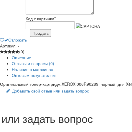
Код с картинки
*
Продать
Отложить
Артикул: -
(0)
Описание
Отзывы и вопросы
(0)
Наличие в магазинах
Оптовым покупателям
Оригинальный тонер-картридж XEROX 006R90289 черный для Xerox 
Добавить свой отзыв или задать вопрос
 или задать вопрос