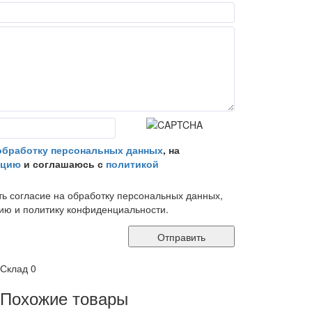
обработку персональных данных
, на
ацию
и соглашаюсь с
политикой
ь согласие на обработку персональных данных,
ю и политику конфиденциальности.
Отправить
Склад
0
Похожие товары