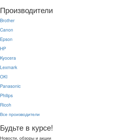
Производители
Brother
Canon
Epson
HP
Kyocera
Lexmark
OKI
Panasonic
Philips
Ricoh
Все производители
Будьте в курсе!
Новости, обзоры и акции