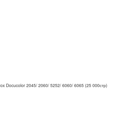
Docucolor 2045/ 2060/ 5252/ 6060/ 6065 (25 000стр)