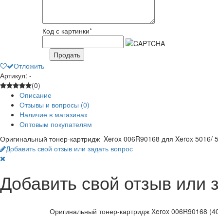
Код с картинки
*
Продать
Отложить
Артикул: -
(0)
Описание
Отзывы и вопросы
(0)
Наличие в магазинах
Оптовым покупателям
Оригинальный тонер-картридж Xerox 006R90168 для Xerox 5016/ 50
Добавить свой отзыв или задать вопрос
Добавить свой отзыв или 
Оригинальный тонер-картридж Xerox 006R90168 (40