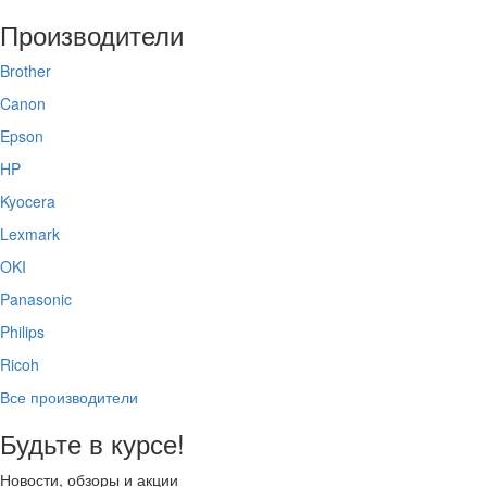
Производители
Brother
Canon
Epson
HP
Kyocera
Lexmark
OKI
Panasonic
Philips
Ricoh
Все производители
Будьте в курсе!
Новости, обзоры и акции