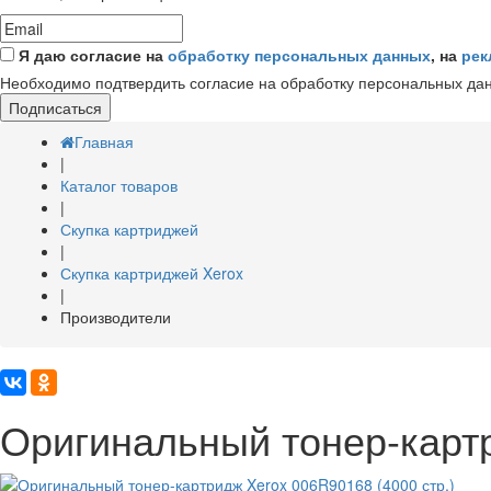
Я даю согласие на
обработку персональных данных
, на
рек
Необходимо подтвердить согласие на обработку персональных да
Подписаться
Главная
|
Каталог товаров
|
Скупка картриджей
|
Скупка картриджей Xerox
|
Производители
Оригинальный тонер-картр