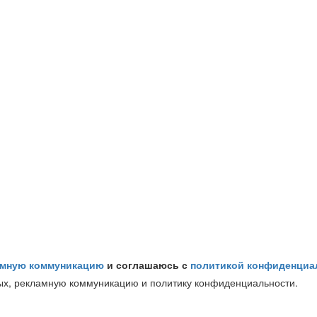
амную коммуникацию
и соглашаюсь с
политикой конфиденциа
ых, рекламную коммуникацию и политику конфиденциальности.