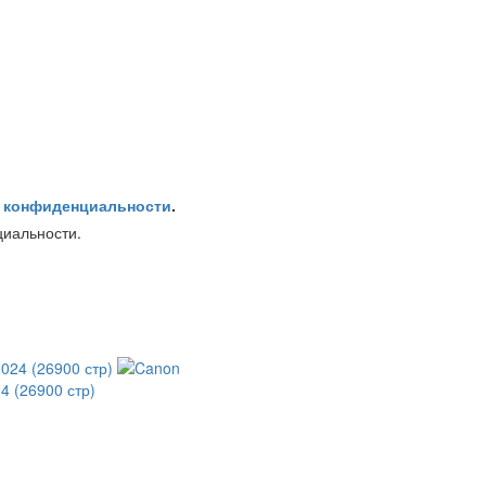
 конфиденциальности
.
циальности.
4 (26900 стр)