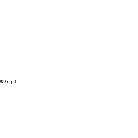
00 стр.)