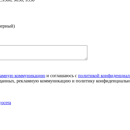
черный)
ламную коммуникацию
и соглашаюсь с
политикой конфиденциал
х данных, рекламную коммуникацию и политику конфиденциальн