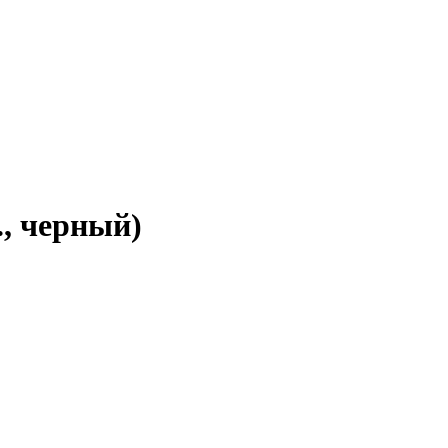
, черный)