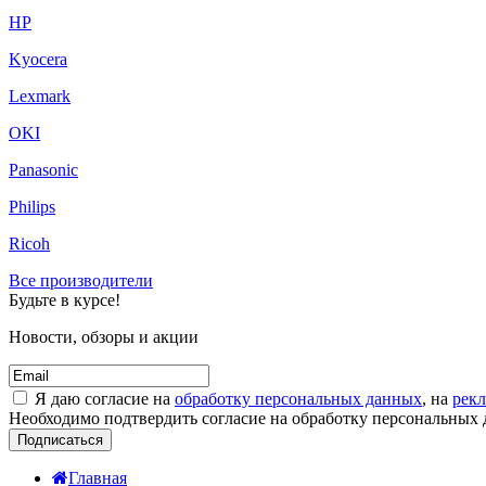
HP
Kyocera
Lexmark
OKI
Panasonic
Philips
Ricoh
Все производители
Будьте в курсе!
Новости, обзоры и акции
Я даю согласие на
обработку персональных данных
, на
рек
Необходимо подтвердить согласие на обработку персональны
Подписаться
Главная