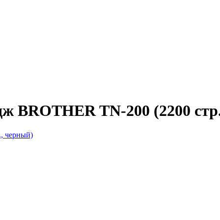
ж BROTHER TN-200 (2200 стр.