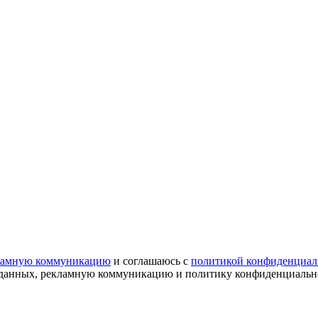
ламную коммуникацию
и соглашаюсь с
политикой конфиденциал
х данных, рекламную коммуникацию и политику конфиденциальн