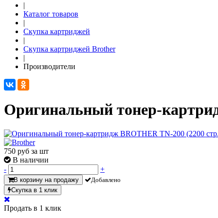
|
Каталог товаров
|
Скупка картриджей
|
Скупка картриджей Brother
|
Производители
Оригинальный тонер-картрид
750
руб за шт
В наличии
-
+
В корзину на продажу
Добавлено
Скупка в 1 клик
Продать в 1 клик