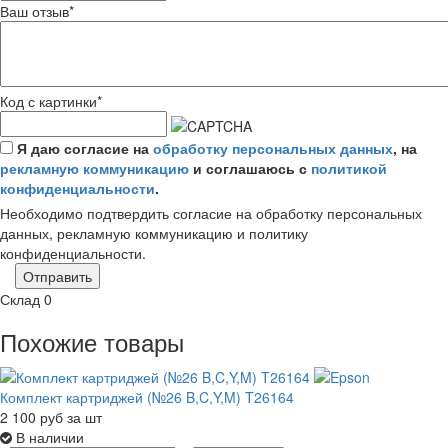
Ваш отзыв
*
Код с картинки
*
Я даю согласие на
обработку персональных данных
, на
рекламную коммуникацию
и соглашаюсь с
политикой
конфиденциальности
.
Необходимо подтвердить согласие на обработку персональных
данных, рекламную коммуникацию и политику
конфиденциальности.
Отправить
Склад
0
Похожие товары
Комплект картриджей (№26 B,C,Y,M) T26164
2 100
руб
за шт
В наличии