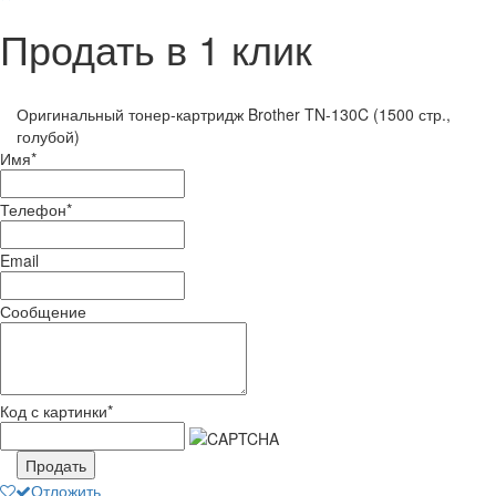
Продать в 1 клик
Оригинальный тонер-картридж Brother TN-130C (1500 стр.,
голубой)
Имя
*
Телефон
*
Email
Сообщение
Код с картинки
*
Продать
Отложить