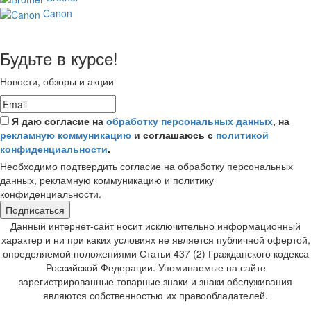
Canon
Будьте в курсе!
Новости, обзоры и акции
Я даю согласие на
обработку персональных данных
, на
рекламную коммуникацию
и соглашаюсь с
политикой
конфиденциальности
.
Необходимо подтвердить согласие на обработку персональных
данных, рекламную коммуникацию и политику
конфиденциальности.
Подписаться
Данный интернет-сайт носит исключительно информационный
характер и ни при каких условиях не является публичной офертой,
определяемой положениями Статьи 437 (2) Гражданского кодекса
Российской Федерации. Упоминаемые на сайте
зарегистрированные товарные знаки и знаки обслуживания
являются собственностью их правообладателей.