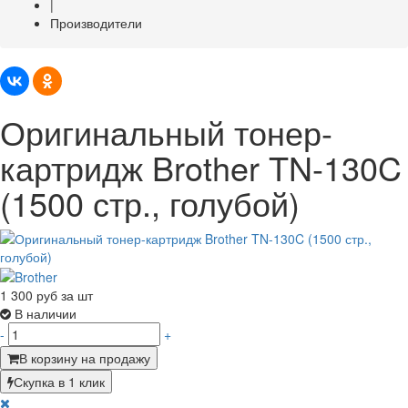
|
Производители
Оригинальный тонер-
картридж Brother TN-130C
(1500 стр., голубой)
1 300
руб за шт
В наличии
-
+
В корзину на продажу
Скупка в 1 клик