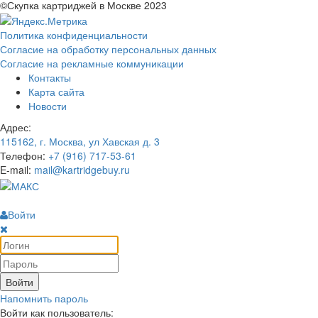
©Скупка картриджей в Москве 2023
Политика конфиденциальности
Согласие на обработку персональных данных
Согласие на рекламные коммуникации
Контакты
Карта сайта
Новости
Адрес:
115162, г. Москва, ул Хавская д. 3
Телефон:
+7 (916) 717-53-61
E-mail:
mail@kartridgebuy.ru
Войти
Войти
Напомнить пароль
Войти как пользователь: