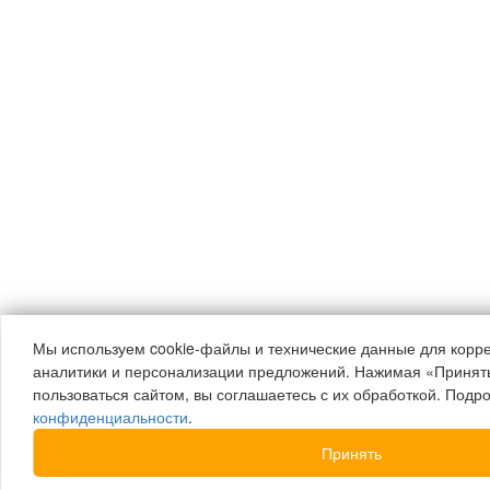
Мы используем cookie-файлы и технические данные для корре
аналитики и персонализации предложений. Нажимая «Принят
пользоваться сайтом, вы соглашаетесь с их обработкой. Под
конфиденциальности
.
Принять