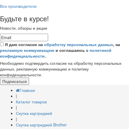
Все производители
Будьте в курсе!
Новости, обзоры и акции
Я даю согласие на
обработку персональных данных
, на
рекламную коммуникацию
и соглашаюсь с
политикой
конфиденциальности
.
Необходимо подтвердить согласие на обработку персональных
данных, рекламную коммуникацию и политику
конфиденциальности.
Подписаться
Главная
|
Каталог товаров
|
Скупка картриджей
|
Скупка картриджей Brother