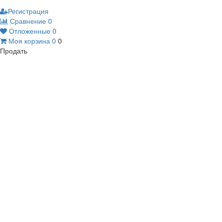
Регистрация
Сравнение
0
Отложенные
0
Моя корзина
0
0
Продать