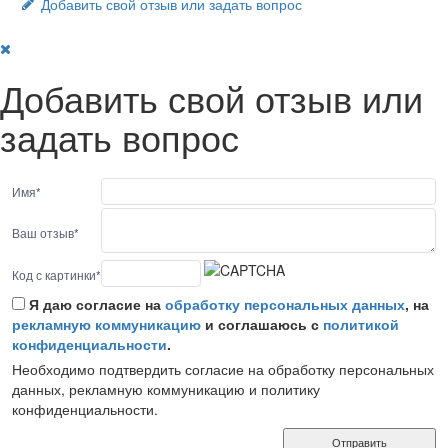
Добавить свой отзыв или задать вопрос
Добавить свой отзыв или
задать вопрос
Имя
*
Ваш отзыв
*
Код с картинки
*
Я даю согласие на
обработку персональных данных
, на
рекламную коммуникацию
и соглашаюсь с
политикой
конфиденциальности
.
Необходимо подтвердить согласие на обработку персональных
данных, рекламную коммуникацию и политику
конфиденциальности.
Отправить