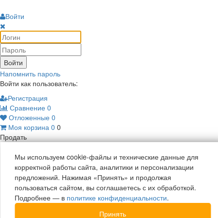
Войти
Войти
Напомнить пароль
Войти как пользователь:
Регистрация
Сравнение
0
Отложенные
0
Моя корзина
0
0
Продать
Мы используем cookie-файлы и технические данные для
корректной работы сайта, аналитики и персонализации
предложений. Нажимая «Принять» и продолжая
пользоваться сайтом, вы соглашаетесь с их обработкой.
Подробнее — в
политике конфиденциальности
.
Принять