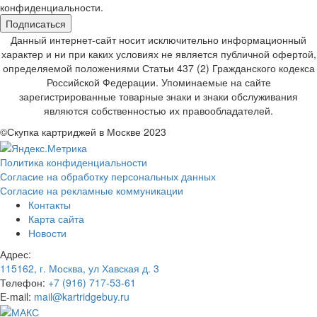
конфиденциальности.
Подписаться
Данный интернет-сайт носит исключительно информационный
характер и ни при каких условиях не является публичной офертой,
определяемой положениями Статьи 437 (2) Гражданского кодекса
Российской Федерации. Упоминаемые на сайте
зарегистрированные товарные знаки и знаки обслуживания
являются собственностью их правообладателей.
©Скупка картриджей в Москве 2023
Политика конфиденциальности
Согласие на обработку персональных данных
Согласие на рекламные коммуникации
Контакты
Карта сайта
Новости
Адрес:
115162, г. Москва, ул Хавская д. 3
Телефон:
+7 (916) 717-53-61
E-mail:
mail@kartridgebuy.ru