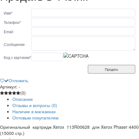
Имя
*
Телефон
*
Email
Сообщение
Код с картинки
*
Продать
Отложить
Артикул: -
(0)
Описание
Отзывы и вопросы
(0)
Наличие в магазинах
Оптовым покупателям
Оригинальный картридж Xerox 113R00628 для Xerox Phaser 4400
(15000 стр.)