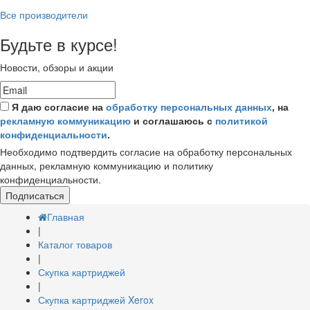
Все производители
Будьте в курсе!
Новости, обзоры и акции
Я даю согласие на
обработку персональных данных
, на
рекламную коммуникацию
и соглашаюсь с
политикой
конфиденциальности
.
Необходимо подтвердить согласие на обработку персональных
данных, рекламную коммуникацию и политику
конфиденциальности.
Подписаться
Главная
|
Каталог товаров
|
Скупка картриджей
|
Скупка картриджей Xerox