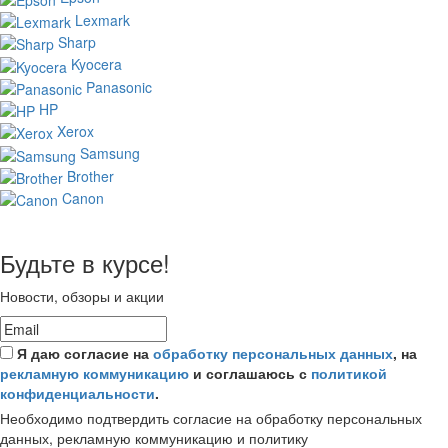
Lexmark
Sharp
Kyocera
Panasonic
HP
Xerox
Samsung
Brother
Canon
Будьте в курсе!
Новости, обзоры и акции
Я даю согласие на
обработку персональных данных
, на
рекламную коммуникацию
и соглашаюсь с
политикой
конфиденциальности
.
Необходимо подтвердить согласие на обработку персональных
данных, рекламную коммуникацию и политику