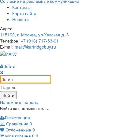
Согласие на рекламные коммуникации
Контакты
Карта сайта
Новости
Адрес:
115162, г. Москва, ул Хавская д. 3
Телефон:
+7 (916) 717-53-61
E-mail:
mail@kartridgebuy.ru
Войти
Войти
Напомнить пароль
Войти как пользователь:
Регистрация
Сравнение
0
Отложенные
0
Моя корзина
0
0