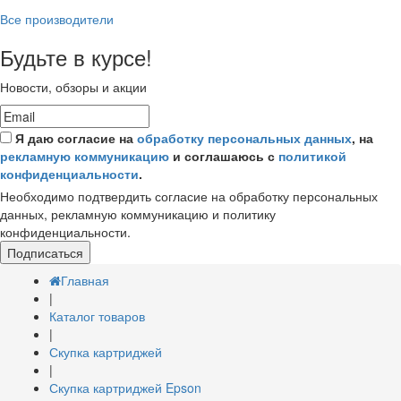
Все производители
Будьте в курсе!
Новости, обзоры и акции
Я даю согласие на
обработку персональных данных
, на
рекламную коммуникацию
и соглашаюсь с
политикой
конфиденциальности
.
Необходимо подтвердить согласие на обработку персональных
данных, рекламную коммуникацию и политику
конфиденциальности.
Подписаться
Главная
|
Каталог товаров
|
Скупка картриджей
|
Скупка картриджей Epson