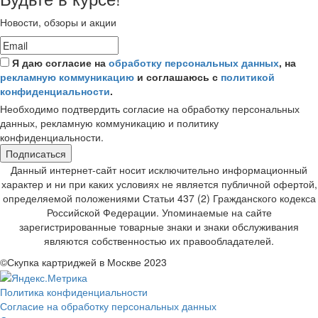
Новости, обзоры и акции
Я даю согласие на
обработку персональных данных
, на
рекламную коммуникацию
и соглашаюсь с
политикой
конфиденциальности
.
Необходимо подтвердить согласие на обработку персональных
данных, рекламную коммуникацию и политику
конфиденциальности.
Подписаться
Данный интернет-сайт носит исключительно информационный
характер и ни при каких условиях не является публичной офертой,
определяемой положениями Статьи 437 (2) Гражданского кодекса
Российской Федерации. Упоминаемые на сайте
зарегистрированные товарные знаки и знаки обслуживания
являются собственностью их правообладателей.
©Скупка картриджей в Москве 2023
Политика конфиденциальности
Согласие на обработку персональных данных