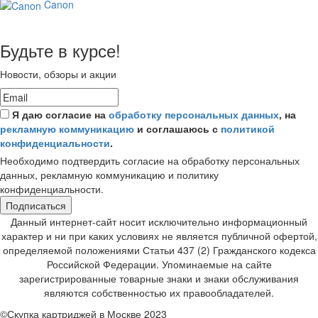
Canon
Будьте в курсе!
Новости, обзоры и акции
Я даю согласие на
обработку персональных данных
, на
рекламную коммуникацию
и соглашаюсь с
политикой
конфиденциальности
.
Необходимо подтвердить согласие на обработку персональных
данных, рекламную коммуникацию и политику
конфиденциальности.
Подписаться
Данный интернет-сайт носит исключительно информационный
характер и ни при каких условиях не является публичной офертой,
определяемой положениями Статьи 437 (2) Гражданского кодекса
Российской Федерации. Упоминаемые на сайте
зарегистрированные товарные знаки и знаки обслуживания
являются собственностью их правообладателей.
©Скупка картриджей в Москве 2023