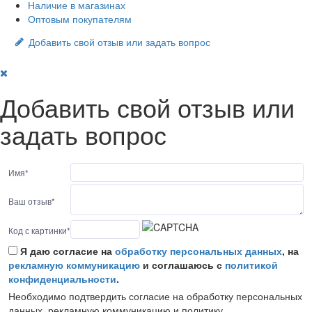
Наличие в магазинах
Оптовым покупателям
Добавить свой отзыв или задать вопрос
Добавить свой отзыв или
задать вопрос
Имя
*
Ваш отзыв
*
Код с картинки
*
Я даю согласие на
обработку персональных данных
, на
рекламную коммуникацию
и соглашаюсь с
политикой
конфиденциальности
.
Необходимо подтвердить согласие на обработку персональных
данных, рекламную коммуникацию и политику