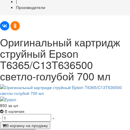
|
Производители
Оригинальный картридж
струйный Epson
T6365/C13T636500
светло-голубой 700 мл
850
за шт
В наличии
-
+
В корзину на продажу