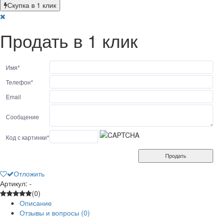
Скупка в 1 клик
Продать в 1 клик
Имя
*
Телефон
*
Email
Сообщение
Код с картинки
*
Продать
Отложить
Артикул: -
(0)
Описание
Отзывы и вопросы
(0)