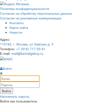
Политика конфиденциальности
Согласие на обработку персональных данных
Согласие на рекламные коммуникации
Контакты
Карта сайта
Новости
Адрес:
115162, г. Москва, ул Хавская д. 3
Телефон:
+7 (916) 717-53-61
E-mail:
mail@kartridgebuy.ru
Войти
Войти
Напомнить пароль
Войти как пользователь: