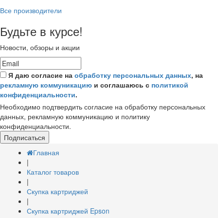
Все производители
Будьте в курсе!
Новости, обзоры и акции
Я даю согласие на
обработку персональных данных
, на
рекламную коммуникацию
и соглашаюсь с
политикой
конфиденциальности
.
Необходимо подтвердить согласие на обработку персональных
данных, рекламную коммуникацию и политику
конфиденциальности.
Подписаться
Главная
|
Каталог товаров
|
Скупка картриджей
|
Скупка картриджей Epson