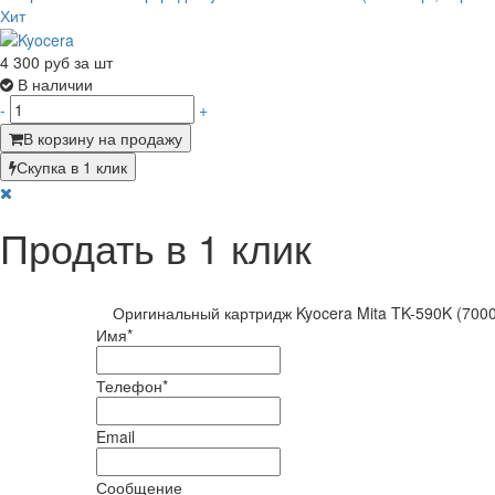
Хит
4 300
руб за шт
В наличии
-
+
В корзину на продажу
Скупка в 1 клик
Продать в 1 клик
Оригинальный картридж Kyocera Mita TK-590K (7000
Имя
*
Телефон
*
Email
Сообщение