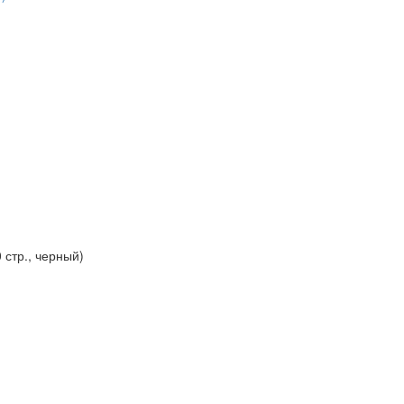
 стр., черный)