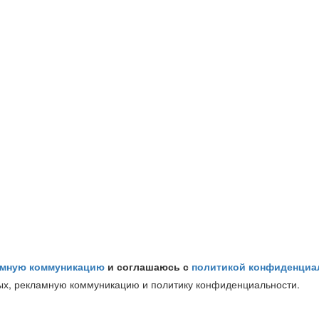
амную коммуникацию
и соглашаюсь с
политикой конфиденциа
ых, рекламную коммуникацию и политику конфиденциальности.