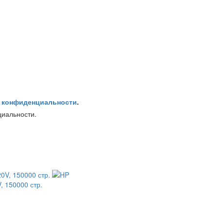
 конфиденциальности
.
циальности.
, 150000 стр.