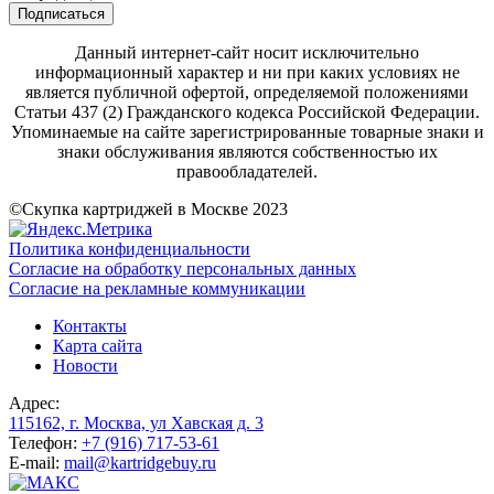
Подписаться
Данный интернет-сайт носит исключительно
информационный характер и ни при каких условиях не
является публичной офертой, определяемой положениями
Статьи 437 (2) Гражданского кодекса Российской Федерации.
Упоминаемые на сайте зарегистрированные товарные знаки и
знаки обслуживания являются собственностью их
правообладателей.
©Скупка картриджей в Москве 2023
Политика конфиденциальности
Согласие на обработку персональных данных
Согласие на рекламные коммуникации
Контакты
Карта сайта
Новости
Адрес:
115162, г. Москва, ул Хавская д. 3
Телефон:
+7 (916) 717-53-61
E-mail:
mail@kartridgebuy.ru