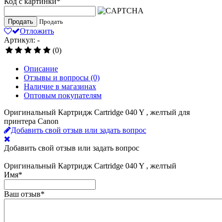
Код с картинки
*
Продать
Продать
Отложить
Артикул: -
(0)
Описание
Отзывы и вопросы
(0)
Наличие в магазинах
Оптовым покупателям
Оригинальный Картридж Cartridge 040 Y , желтый для
принтера Canon
Добавить свой отзыв или задать вопрос
Добавить свой отзыв или задать вопрос
Оригинальный Картридж Cartridge 040 Y , желтый
Имя
*
Ваш отзыв
*