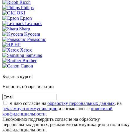
Ricoh
Philips
OKI
Epson
Lexmark
Sharp
Kyocera
Panasonic
HP
Xerox
Samsung
Brother
Canon
Будьте в курсе!
Новости, обзоры и акции
Я даю согласие на
обработку персональных данных
, на
рекламную коммуникацию
и соглашаюсь с
политикой
конфиденциальности
.
Необходимо подтвердить согласие на обработку
персональных данных, рекламную коммуникацию и политику
конфиденциальности.