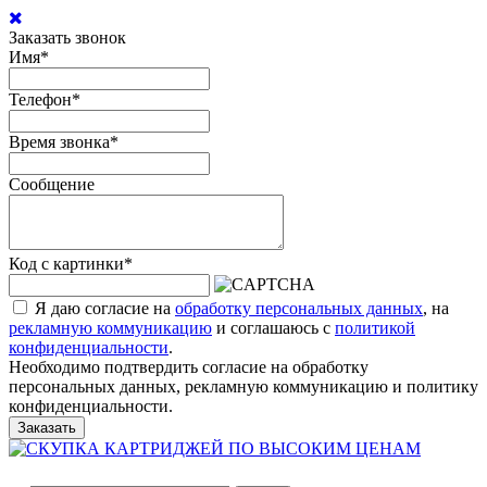
Заказать звонок
Имя
*
Телефон
*
Время звонка
*
Сообщение
Код с картинки
*
Я даю согласие на
обработку персональных данных
, на
рекламную коммуникацию
и соглашаюсь с
политикой
конфиденциальности
.
Необходимо подтвердить согласие на обработку
персональных данных, рекламную коммуникацию и политику
конфиденциальности.
Заказать