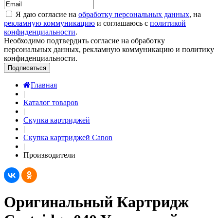
Я даю согласие на
обработку персональных данных
, на
рекламную коммуникацию
и соглашаюсь с
политикой
конфиденциальности
.
Необходимо подтвердить согласие на обработку
персональных данных, рекламную коммуникацию и политику
конфиденциальности.
Подписаться
Главная
|
Каталог товаров
|
Скупка картриджей
|
Скупка картриджей Canon
|
Производители
Оригинальный Картридж