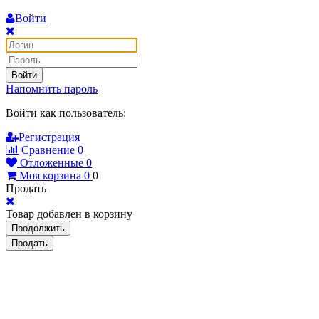
Войти
Войти
Напомнить пароль
Войти как пользователь:
Регистрация
Сравнение
0
Отложенные
0
Моя корзина
0
0
Продать
Товар добавлен в корзину
Продолжить
Продать