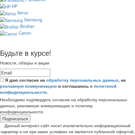
HP
Xerox
Samsung
Brother
Canon
Будьте в курсе!
Новости, обзоры и акции
Я даю согласие на
обработку персональных данных
, на
рекламную коммуникацию
и соглашаюсь с
политикой
конфиденциальности
.
Необходимо подтвердить согласие на обработку персональных
данных, рекламную коммуникацию и политику
конфиденциальности.
Подписаться
Данный интернет-сайт носит исключительно информационный
характер и ни при каких условиях не является публичной офертой,