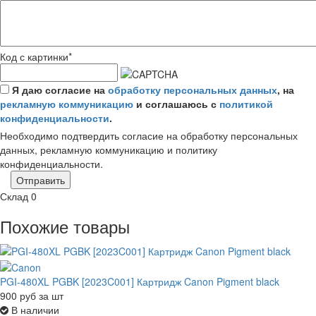
Код с картинки
*
Я даю согласие на
обработку персональных данных
, на
рекламную коммуникацию
и соглашаюсь с
политикой
конфиденциальности
.
Необходимо подтвердить согласие на обработку персональных
данных, рекламную коммуникацию и политику
конфиденциальности.
Отправить
Склад
0
Похожие товары
PGI-480XL PGBK [2023C001] Картридж Canon Pigment black
900
руб
за шт
В наличии