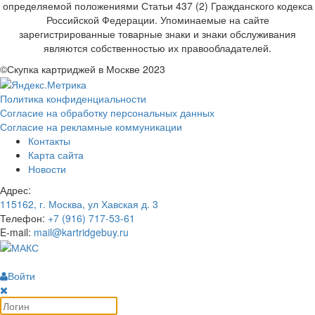
определяемой положениями Статьи 437 (2) Гражданского кодекса
Российской Федерации. Упоминаемые на сайте
зарегистрированные товарные знаки и знаки обслуживания
являются собственностью их правообладателей.
©Скупка картриджей в Москве 2023
Политика конфиденциальности
Согласие на обработку персональных данных
Согласие на рекламные коммуникации
Контакты
Карта сайта
Новости
Адрес:
115162, г. Москва, ул Хавская д. 3
Телефон:
+7 (916) 717-53-61
E-mail:
mail@kartridgebuy.ru
Войти