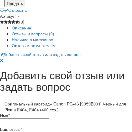
Продать
Отложить
Артикул: -
(0)
Описание
Отзывы и вопросы
(0)
Наличие в магазинах
Оптовым покупателям
Добавить свой отзыв или задать вопрос
Добавить свой отзыв или
задать вопрос
Оригинальный картридж Canon PG-46 [9059B001] Черный для
Pixma E404, E464 (400 стр.)
Имя
*
Ваш отзыв
*