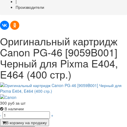
|
Производители
Оригинальный картридж
Canon PG-46 [9059B001]
Черный для Pixma E404,
E464 (400 стр.)
300
руб за шт
В наличии
-
+
В корзину на продажу