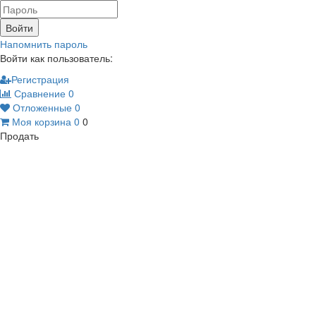
Войти
Напомнить пароль
Войти как пользователь:
Регистрация
Сравнение
0
Отложенные
0
Моя корзина
0
0
Продать