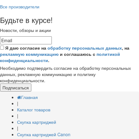
Все производители
Будьте в курсе!
Новости, обзоры и акции
Я даю согласие на
обработку персональных данных
, на
рекламную коммуникацию
и соглашаюсь с
политикой
конфиденциальности
.
Необходимо подтвердить согласие на обработку персональных
данных, рекламную коммуникацию и политику
конфиденциальности.
Подписаться
Главная
|
Каталог товаров
|
Скупка картриджей
|
Скупка картриджей Canon