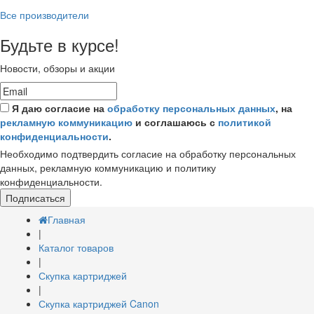
Все производители
Будьте в курсе!
Новости, обзоры и акции
Я даю согласие на
обработку персональных данных
, на
рекламную коммуникацию
и соглашаюсь с
политикой
конфиденциальности
.
Необходимо подтвердить согласие на обработку персональных
данных, рекламную коммуникацию и политику
конфиденциальности.
Подписаться
Главная
|
Каталог товаров
|
Скупка картриджей
|
Скупка картриджей Canon