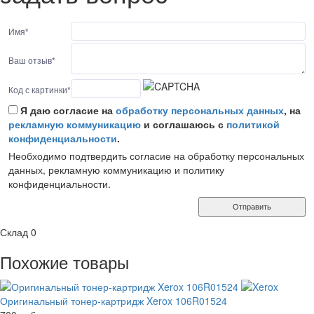
Имя
*
Ваш отзыв
*
Код с картинки
*
Я даю согласие на
обработку персональных данных
, на
рекламную коммуникацию
и соглашаюсь с
политикой
конфиденциальности
.
Необходимо подтвердить согласие на обработку персональных
данных, рекламную коммуникацию и политику
конфиденциальности.
Отправить
Склад
0
Похожие товары
Оригинальный тонер-картридж Xerox 106R01524