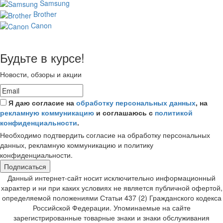
Samsung
Brother
Canon
Будьте в курсе!
Новости, обзоры и акции
Я даю согласие на
обработку персональных данных
, на
рекламную коммуникацию
и соглашаюсь с
политикой
конфиденциальности
.
Необходимо подтвердить согласие на обработку персональных
данных, рекламную коммуникацию и политику
конфиденциальности.
Подписаться
Данный интернет-сайт носит исключительно информационный
характер и ни при каких условиях не является публичной офертой,
определяемой положениями Статьи 437 (2) Гражданского кодекса
Российской Федерации. Упоминаемые на сайте
зарегистрированные товарные знаки и знаки обслуживания