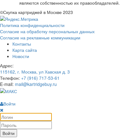
являются собственностью их правообладателей.
©Скупка картриджей в Москве 2023
Политика конфиденциальности
Согласие на обработку персональных данных
Согласие на рекламные коммуникации
Контакты
Карта сайта
Новости
Адрес:
115162, г. Москва, ул Хавская д. 3
Телефон:
+7 (916) 717-53-61
E-mail:
mail@kartridgebuy.ru
Войти
Войти