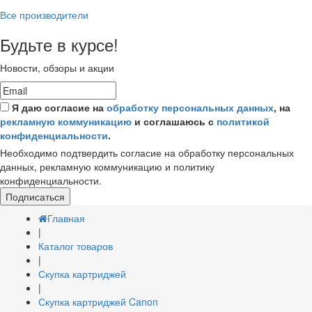
Все производители
Будьте в курсе!
Новости, обзоры и акции
Я даю согласие на
обработку персональных данных
, на
рекламную коммуникацию
и соглашаюсь с
политикой
конфиденциальности
.
Необходимо подтвердить согласие на обработку персональных
данных, рекламную коммуникацию и политику
конфиденциальности.
Подписаться
Главная
|
Каталог товаров
|
Скупка картриджей
|
Скупка картриджей Canon