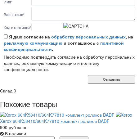
Имя
*
Ваш отзыв
*
Код с картинки
*
Я даю согласие на
обработку персональных данных
, на
рекламную коммуникацию
и соглашаюсь с
политикой
конфиденциальности
.
Необходимо подтвердить согласие на обработку персональных
данных, рекламную коммуникацию и политику
конфиденциальности.
Отправить
Склад
0
Похожие товары
Xerox 604K58410/604K77810 комплект роликов DADF
900
руб
за шт
В наличии