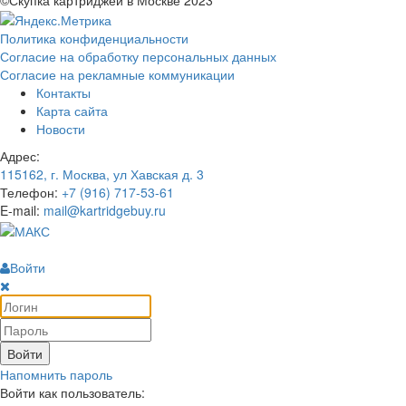
©Скупка картриджей в Москве 2023
Политика конфиденциальности
Согласие на обработку персональных данных
Согласие на рекламные коммуникации
Контакты
Карта сайта
Новости
Адрес:
115162, г. Москва, ул Хавская д. 3
Телефон:
+7 (916) 717-53-61
E-mail:
mail@kartridgebuy.ru
Войти
Войти
Напомнить пароль
Войти как пользователь: