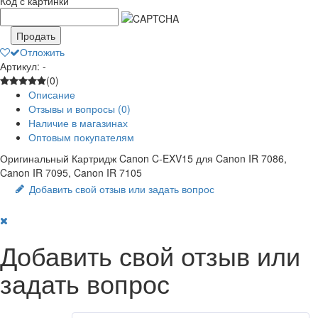
Код с картинки
*
Продать
Отложить
Артикул: -
(0)
Описание
Отзывы и вопросы
(0)
Наличие в магазинах
Оптовым покупателям
Оригинальный Картридж Canon C-EXV15 для Canon IR 7086,
Canon IR 7095, Canon IR 7105
Добавить свой отзыв или задать вопрос
Добавить свой отзыв или
задать вопрос