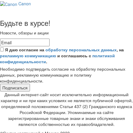
Canon
Будьте в курсе!
Новости, обзоры и акции
Я даю согласие на
обработку персональных данных
, на
рекламную коммуникацию
и соглашаюсь с
политикой
конфиденциальности
.
Необходимо подтвердить согласие на обработку персональных
данных, рекламную коммуникацию и политику
конфиденциальности.
Подписаться
Данный интернет-сайт носит исключительно информационный
характер и ни при каких условиях не является публичной офертой,
определяемой положениями Статьи 437 (2) Гражданского кодекса
Российской Федерации. Упоминаемые на сайте
зарегистрированные товарные знаки и знаки обслуживания
являются собственностью их правообладателей.