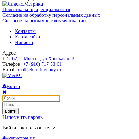
Политика конфиденциальности
Согласие на обработку персональных данных
Согласие на рекламные коммуникации
Контакты
Карта сайта
Новости
Адрес:
115162, г. Москва, ул Хавская д. 3
Телефон:
+7 (916) 717-53-61
E-mail:
mail@kartridgebuy.ru
Войти
Войти
Напомнить пароль
Войти как пользователь:
Регистрация