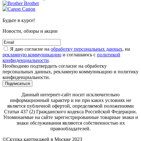
Brother
Canon
Будьте в курсе!
Новости, обзоры и акции
Я даю согласие на
обработку персональных данных
, на
рекламную коммуникацию
и соглашаюсь с
политикой
конфиденциальности
.
Необходимо подтвердить согласие на обработку
персональных данных, рекламную коммуникацию и политику
конфиденциальности.
Подписаться
Данный интернет-сайт носит исключительно
информационный характер и ни при каких условиях не
является публичной офертой, определяемой положениями
Статьи 437 (2) Гражданского кодекса Российской Федерации.
Упоминаемые на сайте зарегистрированные товарные знаки и
знаки обслуживания являются собственностью их
правообладателей.
©Скупка картриджей в Москве 2023