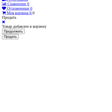
Сравнение
0
Отложенные
0
Моя корзина
0
0
Продать
Товар добавлен в корзину
Продолжить
Продать