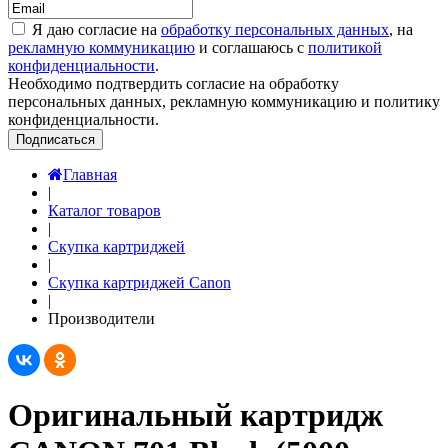
Я даю согласие на
обработку персональных данных
, на
рекламную коммуникацию
и соглашаюсь с
политикой
конфиденциальности
.
Необходимо подтвердить согласие на обработку
персональных данных, рекламную коммуникацию и политику
конфиденциальности.
Подписаться
Главная
|
Каталог товаров
|
Скупка картриджей
|
Скупка картриджей Canon
|
Производители
Оригинальный картридж