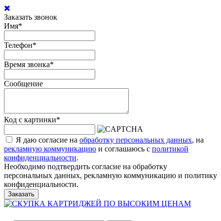
Заказать звонок
Имя
*
Телефон
*
Время звонка
*
Сообщение
Код с картинки
*
Я даю согласие на
обработку персональных данных
, на
рекламную коммуникацию
и соглашаюсь с
политикой
конфиденциальности
.
Необходимо подтвердить согласие на обработку
персональных данных, рекламную коммуникацию и политику
конфиденциальности.
Заказать