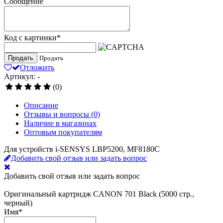
Сообщение
Код с картинки
*
Продать
Продать
Отложить
Артикул: -
(0)
Описание
Отзывы и вопросы
(0)
Наличие в магазинах
Оптовым покупателям
Для устройств i-SENSYS LBP5200, MF8180C
Добавить свой отзыв или задать вопрос
Добавить свой отзыв или задать вопрос
Оригинальный картридж CANON 701 Black (5000 стр.,
черный)
Имя
*