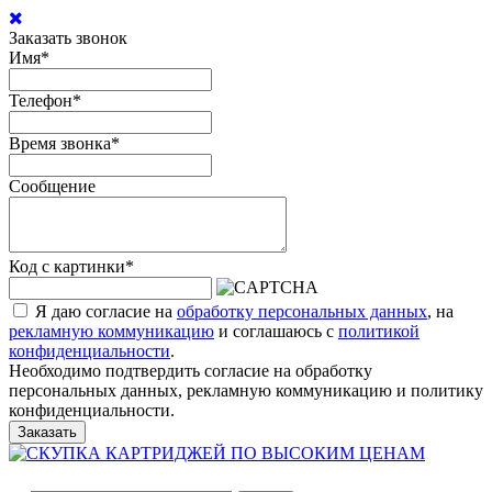
Заказать звонок
Имя
*
Телефон
*
Время звонка
*
Сообщение
Код с картинки
*
Я даю согласие на
обработку персональных данных
, на
рекламную коммуникацию
и соглашаюсь с
политикой
конфиденциальности
.
Необходимо подтвердить согласие на обработку
персональных данных, рекламную коммуникацию и политику
конфиденциальности.
Заказать