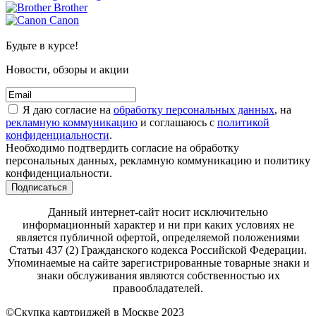
Brother
Canon
Будьте в курсе!
Новости, обзоры и акции
Я даю согласие на
обработку персональных данных
, на
рекламную коммуникацию
и соглашаюсь с
политикой
конфиденциальности
.
Необходимо подтвердить согласие на обработку
персональных данных, рекламную коммуникацию и политику
конфиденциальности.
Подписаться
Данный интернет-сайт носит исключительно
информационный характер и ни при каких условиях не
является публичной офертой, определяемой положениями
Статьи 437 (2) Гражданского кодекса Российской Федерации.
Упоминаемые на сайте зарегистрированные товарные знаки и
знаки обслуживания являются собственностью их
правообладателей.
©Скупка картриджей в Москве 2023