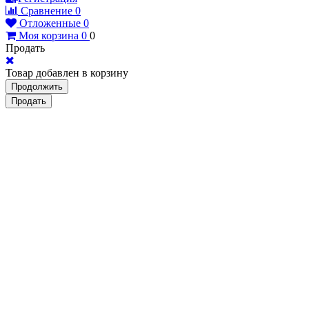
Сравнение
0
Отложенные
0
Моя корзина
0
0
Продать
Товар добавлен в корзину
Продолжить
Продать