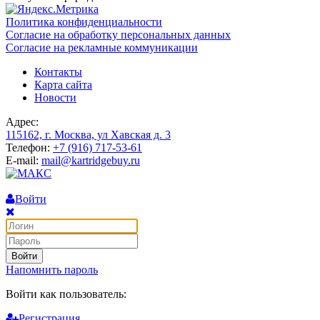
Политика конфиденциальности
Согласие на обработку персональных данных
Согласие на рекламные коммуникации
Контакты
Карта сайта
Новости
Адрес:
115162, г. Москва, ул Хавская д. 3
Телефон:
+7 (916) 717-53-61
E-mail:
mail@kartridgebuy.ru
Войти
Войти
Напомнить пароль
Войти как пользователь:
Регистрация