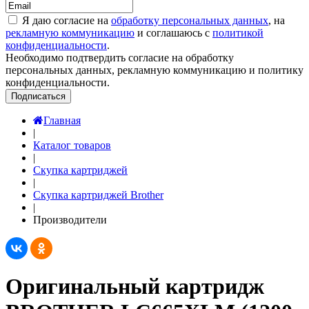
Я даю согласие на
обработку персональных данных
, на
рекламную коммуникацию
и соглашаюсь с
политикой
конфиденциальности
.
Необходимо подтвердить согласие на обработку
персональных данных, рекламную коммуникацию и политику
конфиденциальности.
Подписаться
Главная
|
Каталог товаров
|
Скупка картриджей
|
Скупка картриджей Brother
|
Производители
Оригинальный картридж