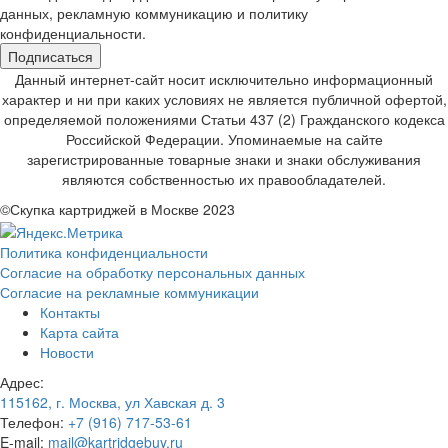
данных, рекламную коммуникацию и политику
конфиденциальности.
Подписаться
Данный интернет-сайт носит исключительно информационный
характер и ни при каких условиях не является публичной офертой,
определяемой положениями Статьи 437 (2) Гражданского кодекса
Российской Федерации. Упоминаемые на сайте
зарегистрированные товарные знаки и знаки обслуживания
являются собственностью их правообладателей.
©Скупка картриджей в Москве 2023
Политика конфиденциальности
Согласие на обработку персональных данных
Согласие на рекламные коммуникации
Контакты
Карта сайта
Новости
Адрес:
115162, г. Москва, ул Хавская д. 3
Телефон:
+7 (916) 717-53-61
E-mail:
mail@kartridgebuy.ru