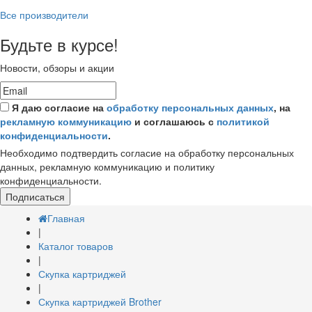
Все производители
Будьте в курсе!
Новости, обзоры и акции
Я даю согласие на
обработку персональных данных
, на
рекламную коммуникацию
и соглашаюсь с
политикой
конфиденциальности
.
Необходимо подтвердить согласие на обработку персональных
данных, рекламную коммуникацию и политику
конфиденциальности.
Подписаться
Главная
|
Каталог товаров
|
Скупка картриджей
|
Скупка картриджей Brother