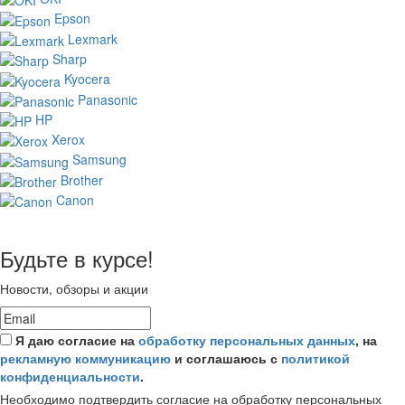
Epson
Lexmark
Sharp
Kyocera
Panasonic
HP
Xerox
Samsung
Brother
Canon
Будьте в курсе!
Новости, обзоры и акции
Я даю согласие на
обработку персональных данных
, на
рекламную коммуникацию
и соглашаюсь с
политикой
конфиденциальности
.
Необходимо подтвердить согласие на обработку персональных