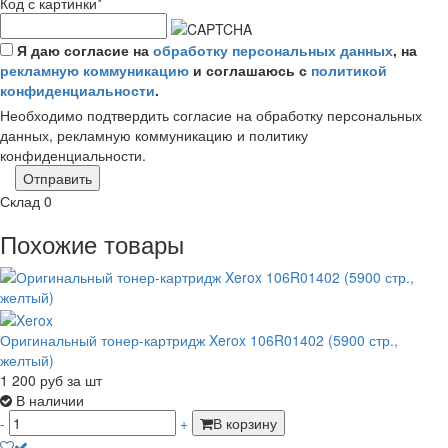
Код с картинки
*
Я даю согласие на
обработку персональных данных
, на
рекламную коммуникацию
и соглашаюсь с
политикой
конфиденциальности
.
Необходимо подтвердить согласие на обработку персональных
данных, рекламную коммуникацию и политику
конфиденциальности.
Отправить
Склад
0
Похожие товары
Оригинальный тонер-картридж Xerox 106R01402 (5900 стр.,
желтый)
1 200
руб
за шт
В наличии
-
+
В корзину