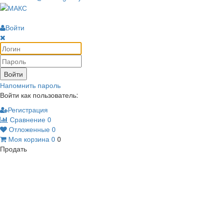
Войти
Войти
Напомнить пароль
Войти как пользователь:
Регистрация
Сравнение
0
Отложенные
0
Моя корзина
0
0
Продать