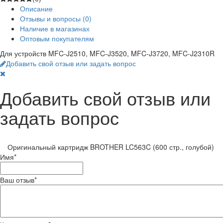
Описание
Отзывы и вопросы
(0)
Наличие в магазинах
Оптовым покупателям
Для устройств MFC-J2510, MFC-J3520, MFC-J3720, MFC-J2310R
Добавить свой отзыв или задать вопрос
Добавить свой отзыв или
задать вопрос
Оригинальный картридж BROTHER LC563C (600 стр., голубой)
Имя
*
Ваш отзыв
*