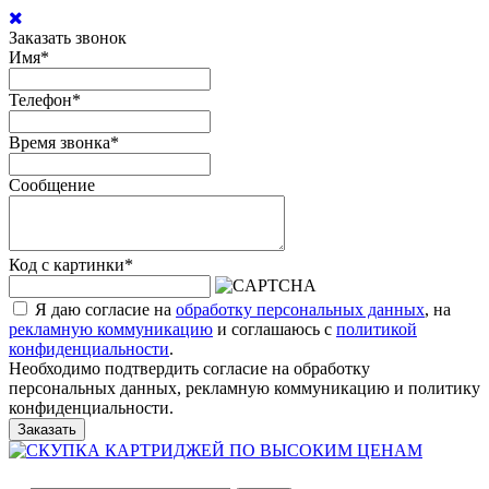
Заказать звонок
Имя
*
Телефон
*
Время звонка
*
Сообщение
Код с картинки
*
Я даю согласие на
обработку персональных данных
, на
рекламную коммуникацию
и соглашаюсь с
политикой
конфиденциальности
.
Необходимо подтвердить согласие на обработку
персональных данных, рекламную коммуникацию и политику
конфиденциальности.
Заказать