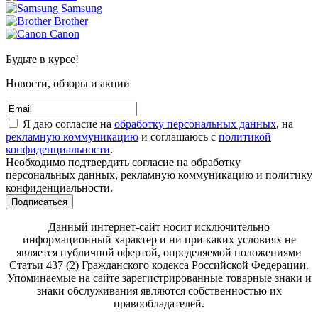
Samsung
Brother
Canon
Будьте в курсе!
Новости, обзоры и акции
Я даю согласие на
обработку персональных данных
, на
рекламную коммуникацию
и соглашаюсь с
политикой
конфиденциальности
.
Необходимо подтвердить согласие на обработку
персональных данных, рекламную коммуникацию и политику
конфиденциальности.
Подписаться
Данный интернет-сайт носит исключительно
информационный характер и ни при каких условиях не
является публичной офертой, определяемой положениями
Статьи 437 (2) Гражданского кодекса Российской Федерации.
Упоминаемые на сайте зарегистрированные товарные знаки и
знаки обслуживания являются собственностью их
правообладателей.