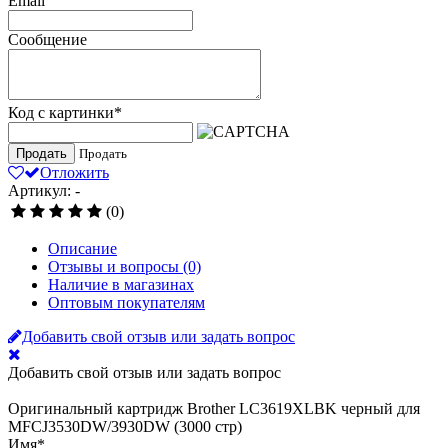
Email
Сообщение
Код с картинки
*
Продать
Продать
Отложить
Артикул: -
(0)
Описание
Отзывы и вопросы
(0)
Наличие в магазинах
Оптовым покупателям
Добавить свой отзыв или задать вопрос
Добавить свой отзыв или задать вопрос
Оригинальный картридж Brother LC3619XLBK черный для
MFCJ3530DW/3930DW (3000 стр)
Имя
*