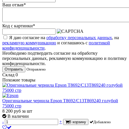
Ваш отзыв
*
Код с картинки
*
Я даю согласие на
обработку персональных данных
, на
рекламную коммуникацию
и соглашаюсь с
политикой
конфиденциальности
.
Необходимо подтвердить согласие на обработку
персональных данных, рекламную коммуникацию и политику
конфиденциальности.
Отправить
Отправлено
Склад
0
Похожие товары
Оригинальные чернила Epson T8692/C13T869240 голубой
75000 стр
8 200
руб
за шт
В наличии
-
+
В корзину
Добавлено