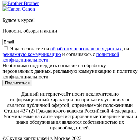
Brother
Canon
Будьте в курсе!
Новости, обзоры и акции
Я даю согласие на
обработку персональных данных
, на
рекламную коммуникацию
и соглашаюсь с
политикой
конфиденциальности
.
Необходимо подтвердить согласие на обработку
персональных данных, рекламную коммуникацию и политику
конфиденциальности.
Подписаться
Данный интернет-сайт носит исключительно
информационный характер и ни при каких условиях не
является публичной офертой, определяемой положениями
Статьи 437 (2) Гражданского кодекса Российской Федерации.
Упоминаемые на сайте зарегистрированные товарные знаки и
знаки обслуживания являются собственностью их
правообладателей.
©Скупка картриджей в Москве 2023