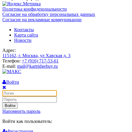
Политика конфиденциальности
Согласие на обработку персональных данных
Согласие на рекламные коммуникации
Контакты
Карта сайта
Новости
Адрес:
115162, г. Москва, ул Хавская д. 3
Телефон:
+7 (916) 717-53-61
E-mail:
mail@kartridgebuy.ru
Войти
Войти
Напомнить пароль
Войти как пользователь:
Регистрация