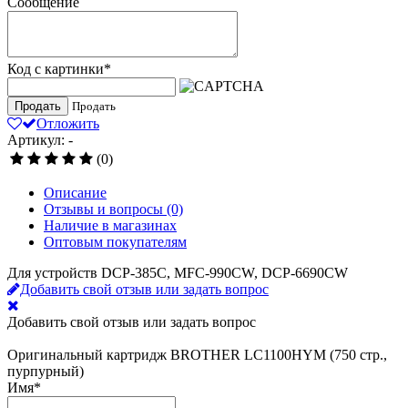
Сообщение
Код с картинки
*
Продать
Продать
Отложить
Артикул: -
(0)
Описание
Отзывы и вопросы
(0)
Наличие в магазинах
Оптовым покупателям
Для устройств DCP-385C, MFC-990CW, DCP-6690CW
Добавить свой отзыв или задать вопрос
Добавить свой отзыв или задать вопрос
Оригинальный картридж BROTHER LC1100HYM (750 стр.,
пурпурный)
Имя
*