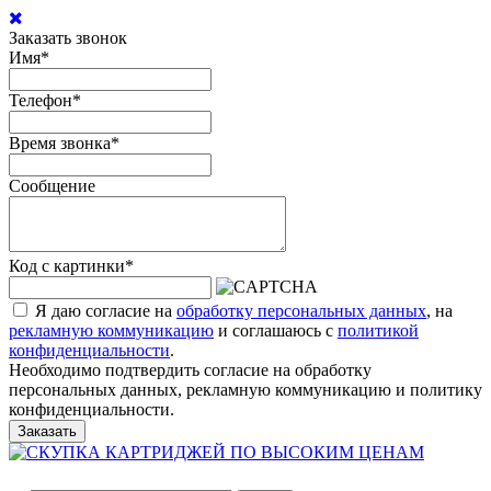
Заказать звонок
Имя
*
Телефон
*
Время звонка
*
Сообщение
Код с картинки
*
Я даю согласие на
обработку персональных данных
, на
рекламную коммуникацию
и соглашаюсь с
политикой
конфиденциальности
.
Необходимо подтвердить согласие на обработку
персональных данных, рекламную коммуникацию и политику
конфиденциальности.
Заказать