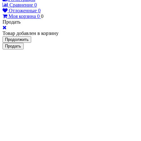
Сравнение
0
Отложенные
0
Моя корзина
0
0
Продать
Товар добавлен в корзину
Продолжить
Продать