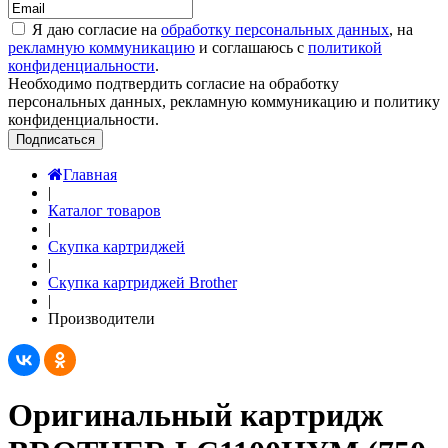
Я даю согласие на
обработку персональных данных
, на
рекламную коммуникацию
и соглашаюсь с
политикой
конфиденциальности
.
Необходимо подтвердить согласие на обработку
персональных данных, рекламную коммуникацию и политику
конфиденциальности.
Подписаться
Главная
|
Каталог товаров
|
Скупка картриджей
|
Скупка картриджей Brother
|
Производители
Оригинальный картридж