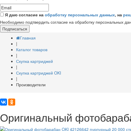
Я даю согласие на
обработку персональных данных
, на
рек
Необходимо подтвердить согласие на обработку персональных да
Подписаться
Главная
|
Каталог товаров
|
Скупка картриджей
|
Скупка картриджей OKI
|
Производители
Оригинальный фотобараба