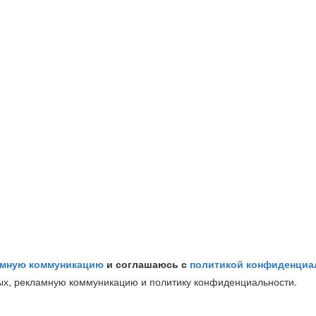
амную коммуникацию
и соглашаюсь с
политикой конфиденциа
ых, рекламную коммуникацию и политику конфиденциальности.