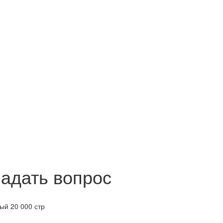
задать вопрос
й 20 000 стр