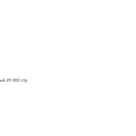
й 20 000 стр