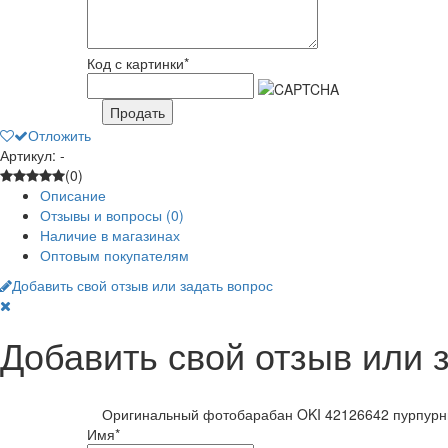
Код с картинки
*
Продать
Отложить
Артикул: -
(0)
Описание
Отзывы и вопросы
(0)
Наличие в магазинах
Оптовым покупателям
Добавить свой отзыв или задать вопрос
Добавить свой отзыв или 
Оригинальный фотобарабан OKI 42126642 пурпурны
Имя
*