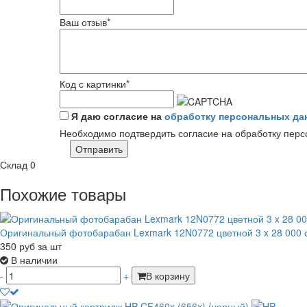
Ваш отзыв
*
Код с картинки
*
Я даю согласие на
обработку персональных да
Необходимо подтвердить согласие на обработку пер
Отправить
Склад
0
Похожие товары
Оригинальный фотобарабан Lexmark 12N0772 цветной 3 x 28 000 
350
руб
за шт
В наличии
-
+
В корзину