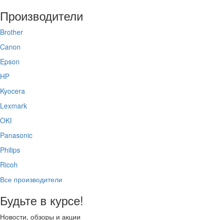
Производители
Brother
Canon
Epson
HP
Kyocera
Lexmark
OKI
Panasonic
Philips
Ricoh
Все производители
Будьте в курсе!
Новости, обзоры и акции