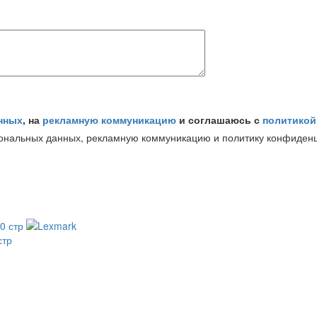
нных
, на
рекламную коммуникацию
и соглашаюсь с
политикой
сональных данных, рекламную коммуникацию и политику конфиден
стр