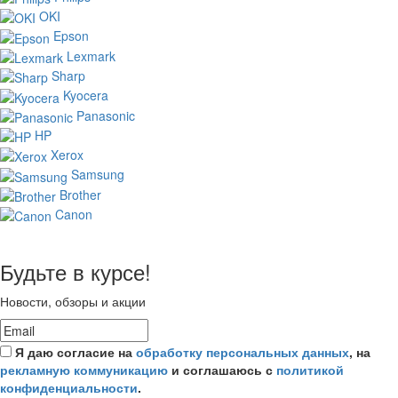
OKI
Epson
Lexmark
Sharp
Kyocera
Panasonic
HP
Xerox
Samsung
Brother
Canon
Будьте в курсе!
Новости, обзоры и акции
Я даю согласие на
обработку персональных данных
, на
рекламную коммуникацию
и соглашаюсь с
политикой
конфиденциальности
.