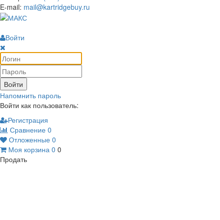
E-mail:
mail@kartridgebuy.ru
Войти
Войти
Напомнить пароль
Войти как пользователь:
Регистрация
Сравнение
0
Отложенные
0
Моя корзина
0
0
Продать