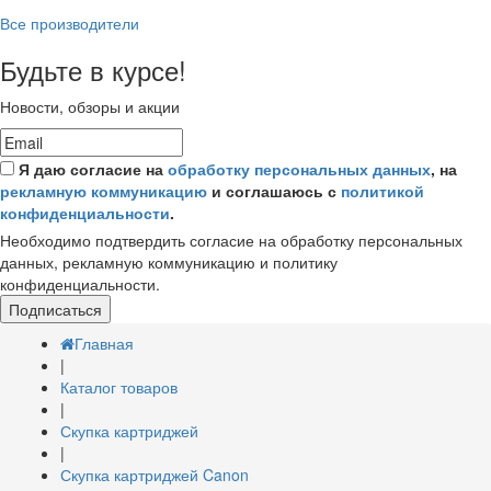
Все производители
Будьте в курсе!
Новости, обзоры и акции
Я даю согласие на
обработку персональных данных
, на
рекламную коммуникацию
и соглашаюсь с
политикой
конфиденциальности
.
Необходимо подтвердить согласие на обработку персональных
данных, рекламную коммуникацию и политику
конфиденциальности.
Подписаться
Главная
|
Каталог товаров
|
Скупка картриджей
|
Скупка картриджей Canon