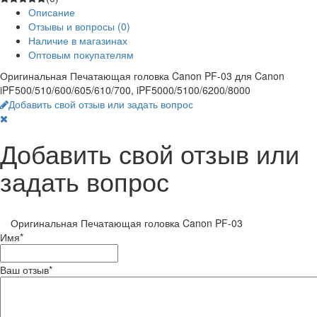
Описание
Отзывы и вопросы
(0)
Наличие в магазинах
Оптовым покупателям
Оригинальная Печатающая головка Canon PF-03 для Canon
iPF500/510/600/605/610/700, iPF5000/5100/6200/8000
Добавить свой отзыв или задать вопрос
Добавить свой отзыв или
задать вопрос
Оригинальная Печатающая головка Canon PF-03
Имя
*
Ваш отзыв
*