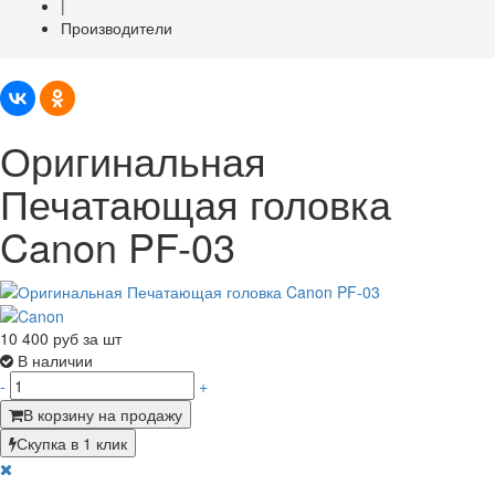
|
Производители
Оригинальная
Печатающая головка
Canon PF-03
10 400
руб за шт
В наличии
-
+
В корзину на продажу
Скупка в 1 клик