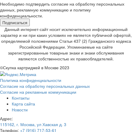
Необходимо подтвердить согласие на обработку персональных
данных, рекламную коммуникацию и политику
конфиденциальности.
Подписаться
Данный интернет-сайт носит исключительно информационный
характер и ни при каких условиях не является публичной офертой,
определяемой положениями Статьи 437 (2) Гражданского кодекса
Российской Федерации. Упоминаемые на сайте
зарегистрированные товарные знаки и знаки обслуживания
являются собственностью их правообладателей.
©Скупка картриджей в Москве 2023
Политика конфиденциальности
Согласие на обработку персональных данных
Согласие на рекламные коммуникации
Контакты
Карта сайта
Новости
Адрес:
115162, г. Москва, ул Хавская д. 3
Телефон:
+7 (916) 717-53-61