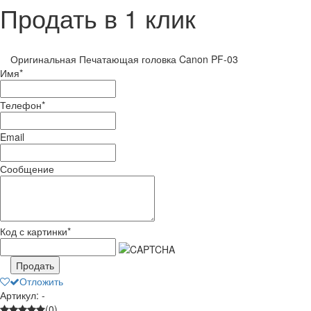
Продать в 1 клик
Оригинальная Печатающая головка Canon PF-03
Имя
*
Телефон
*
Email
Сообщение
Код с картинки
*
Продать
Отложить
Артикул: -
(0)