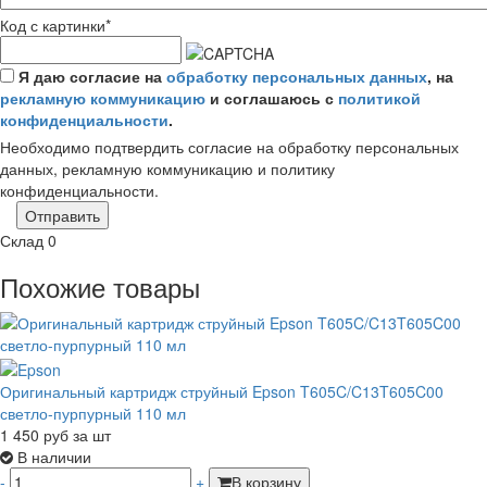
Код с картинки
*
Я даю согласие на
обработку персональных данных
, на
рекламную коммуникацию
и соглашаюсь с
политикой
конфиденциальности
.
Необходимо подтвердить согласие на обработку персональных
данных, рекламную коммуникацию и политику
конфиденциальности.
Отправить
Склад
0
Похожие товары
Оригинальный картридж струйный Epson T605C/C13T605C00
светло-пурпурный 110 мл
1 450
руб
за шт
В наличии
-
+
В корзину