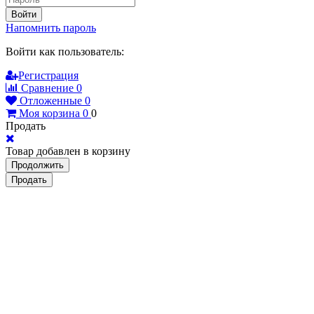
Войти
Напомнить пароль
Войти как пользователь:
Регистрация
Сравнение
0
Отложенные
0
Моя корзина
0
0
Продать
Товар добавлен в корзину
Продолжить
Продать