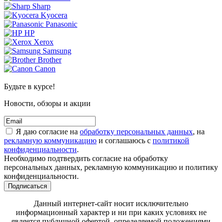
Sharp
Kyocera
Panasonic
HP
Xerox
Samsung
Brother
Canon
Будьте в курсе!
Новости, обзоры и акции
Я даю согласие на
обработку персональных данных
, на
рекламную коммуникацию
и соглашаюсь с
политикой
конфиденциальности
.
Необходимо подтвердить согласие на обработку
персональных данных, рекламную коммуникацию и политику
конфиденциальности.
Подписаться
Данный интернет-сайт носит исключительно
информационный характер и ни при каких условиях не
является публичной офертой, определяемой положениями