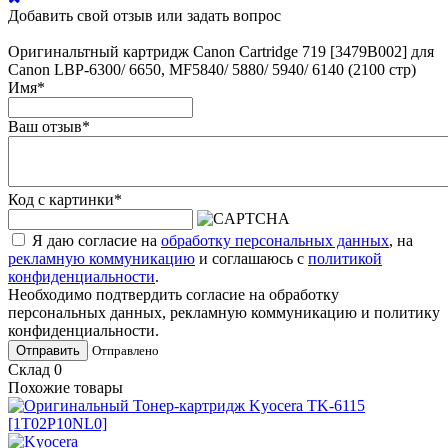
Добавить свой отзыв или задать вопрос
Оригинальтный картридж Canon Cartridge 719 [3479B002] для
Canon LBP-6300/ 6650, MF5840/ 5880/ 5940/ 6140 (2100 стр)
Имя
*
Ваш отзыв
*
Код с картинки
*
Я даю согласие на
обработку персональных данных
, на
рекламную коммуникацию
и соглашаюсь с
политикой
конфиденциальности
.
Необходимо подтвердить согласие на обработку
персональных данных, рекламную коммуникацию и политику
конфиденциальности.
Отправить
Отправлено
Склад
0
Похожие товары