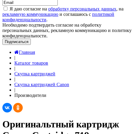
Я даю согласие на
обработку персональных данных
, на
рекламную коммуникацию
и соглашаюсь с
политикой
конфиденциальности
.
Необходимо подтвердить согласие на обработку
персональных данных, рекламную коммуникацию и политику
конфиденциальности.
Подписаться
Главная
|
Каталог товаров
|
Скупка картриджей
|
Скупка картриджей Canon
|
Производители
Оригинальтный картридж