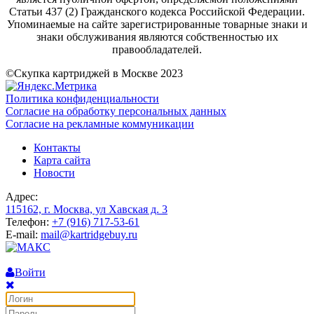
Статьи 437 (2) Гражданского кодекса Российской Федерации.
Упоминаемые на сайте зарегистрированные товарные знаки и
знаки обслуживания являются собственностью их
правообладателей.
©Скупка картриджей в Москве 2023
Политика конфиденциальности
Согласие на обработку персональных данных
Согласие на рекламные коммуникации
Контакты
Карта сайта
Новости
Адрес:
115162, г. Москва, ул Хавская д. 3
Телефон:
+7 (916) 717-53-61
E-mail:
mail@kartridgebuy.ru
Войти