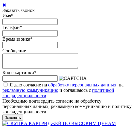
Заказать звонок
Имя
*
Телефон
*
Время звонка
*
Сообщение
Код с картинки
*
Я даю согласие на
обработку персональных данных
, на
рекламную коммуникацию
и соглашаюсь с
политикой
конфиденциальности
.
Необходимо подтвердить согласие на обработку
персональных данных, рекламную коммуникацию и политику
конфиденциальности.
Заказать