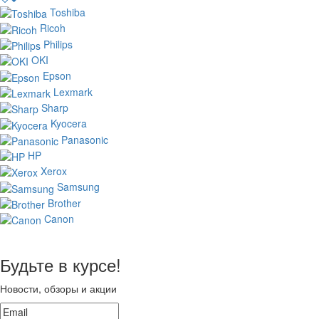
Toshiba
Ricoh
Philips
OKI
Epson
Lexmark
Sharp
Kyocera
Panasonic
HP
Xerox
Samsung
Brother
Canon
Будьте в курсе!
Новости, обзоры и акции