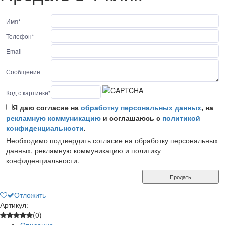
Имя
*
Телефон
*
Email
Сообщение
Код с картинки
*
Я даю согласие на
обработку персональных данных
, на
рекламную коммуникацию
и соглашаюсь с
политикой
конфиденциальности
.
Необходимо подтвердить согласие на обработку персональных
данных, рекламную коммуникацию и политику
конфиденциальности.
Продать
Отложить
Артикул: -
(0)