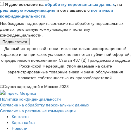
Я даю согласие на
обработку персональных данных
, на
рекламную коммуникацию
и соглашаюсь с
политикой
конфиденциальности
.
Необходимо подтвердить согласие на обработку персональных
данных, рекламную коммуникацию и политику
конфиденциальности.
Подписаться
Данный интернет-сайт носит исключительно информационный
характер и ни при каких условиях не является публичной офертой,
определяемой положениями Статьи 437 (2) Гражданского кодекса
Российской Федерации. Упоминаемые на сайте
зарегистрированные товарные знаки и знаки обслуживания
являются собственностью их правообладателей.
©Скупка картриджей в Москве 2023
Политика конфиденциальности
Согласие на обработку персональных данных
Согласие на рекламные коммуникации
Контакты
Карта сайта
Новости