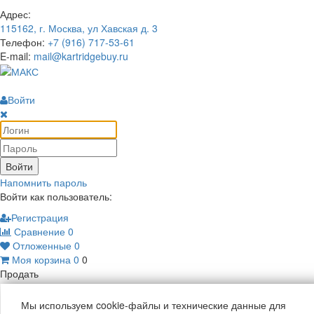
Адрес:
115162, г. Москва, ул Хавская д. 3
Телефон:
+7 (916) 717-53-61
E-mail:
mail@kartridgebuy.ru
Войти
Войти
Напомнить пароль
Войти как пользователь:
Регистрация
Сравнение
0
Отложенные
0
Моя корзина
0
0
Продать
Мы используем cookie-файлы и технические данные для