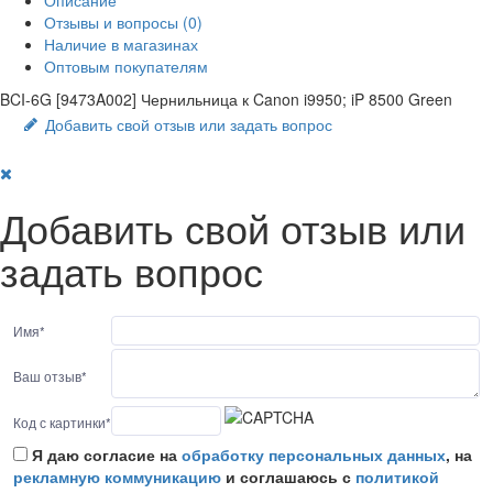
Описание
Отзывы и вопросы
(0)
Наличие в магазинах
Оптовым покупателям
BCI-6G [9473A002] Чернильница к Canon i9950; iP 8500 Green
Добавить свой отзыв или задать вопрос
Добавить свой отзыв или
задать вопрос
Имя
*
Ваш отзыв
*
Код с картинки
*
Я даю согласие на
обработку персональных данных
, на
рекламную коммуникацию
и соглашаюсь с
политикой