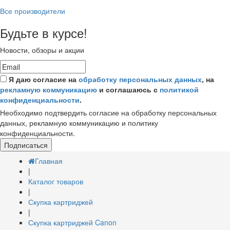
Все производители
Будьте в курсе!
Новости, обзоры и акции
Я даю согласие на
обработку персональных данных
, на
рекламную коммуникацию
и соглашаюсь с
политикой
конфиденциальности
.
Необходимо подтвердить согласие на обработку персональных
данных, рекламную коммуникацию и политику
конфиденциальности.
Подписаться
Главная
|
Каталог товаров
|
Скупка картриджей
|
Скупка картриджей Canon