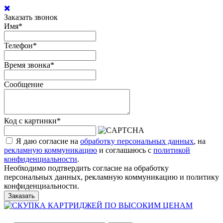
Заказать звонок
Имя
*
Телефон
*
Время звонка
*
Сообщение
Код с картинки
*
Я даю согласие на
обработку персональных данных
, на
рекламную коммуникацию
и соглашаюсь с
политикой
конфиденциальности
.
Необходимо подтвердить согласие на обработку
персональных данных, рекламную коммуникацию и политику
конфиденциальности.
Заказать