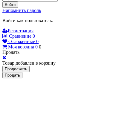
Войти
Напомнить пароль
Войти как пользователь:
Регистрация
Сравнение
0
Отложенные
0
Моя корзина
0
0
Продать
Товар добавлен в корзину
Продолжить
Продать