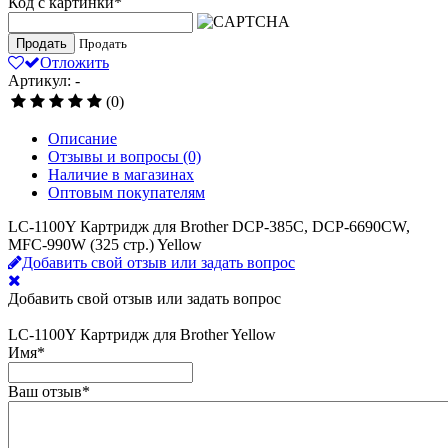
Код с картинки
*
Продать
Продать
Отложить
Артикул: -
(0)
Описание
Отзывы и вопросы
(0)
Наличие в магазинах
Оптовым покупателям
LC-1100Y Картридж для Brother DCP-385C, DCP-6690CW,
MFC-990W (325 стр.) Yellow
Добавить свой отзыв или задать вопрос
Добавить свой отзыв или задать вопрос
LC-1100Y Картридж для Brother Yellow
Имя
*
Ваш отзыв
*