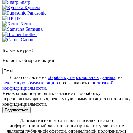
Sharp
Kyocera
Panasonic
HP
Xerox
Samsung
Brother
Canon
Будьте в курсе!
Новости, обзоры и акции
Я даю согласие на
обработку персональных данных
, на
рекламную коммуникацию
и соглашаюсь с
политикой
конфиденциальности
.
Необходимо подтвердить согласие на обработку
персональных данных, рекламную коммуникацию и политику
конфиденциальности.
Подписаться
Данный интернет-сайт носит исключительно
информационный характер и ни при каких условиях не
является публичной офертой, определяемой положениями