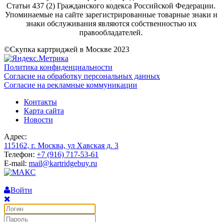
Статьи 437 (2) Гражданского кодекса Российской Федерации.
Упоминаемые на сайте зарегистрированные товарные знаки и
знаки обслуживания являются собственностью их
правообладателей.
©Скупка картриджей в Москве 2023
Политика конфиденциальности
Согласие на обработку персональных данных
Согласие на рекламные коммуникации
Контакты
Карта сайта
Новости
Адрес:
115162, г. Москва, ул Хавская д. 3
Телефон:
+7 (916) 717-53-61
E-mail:
mail@kartridgebuy.ru
Войти