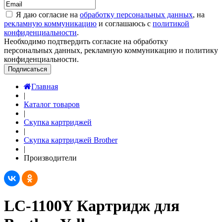
Я даю согласие на
обработку персональных данных
, на
рекламную коммуникацию
и соглашаюсь с
политикой
конфиденциальности
.
Необходимо подтвердить согласие на обработку
персональных данных, рекламную коммуникацию и политику
конфиденциальности.
Подписаться
Главная
|
Каталог товаров
|
Скупка картриджей
|
Скупка картриджей Brother
|
Производители
LC-1100Y Картридж для