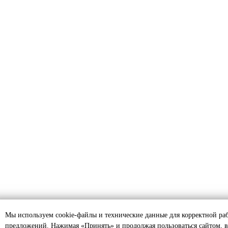
Мы используем cookie-файлы и технические данные для корректной ра
предложений. Нажимая «Принять» и продолжая пользоваться сайтом, в