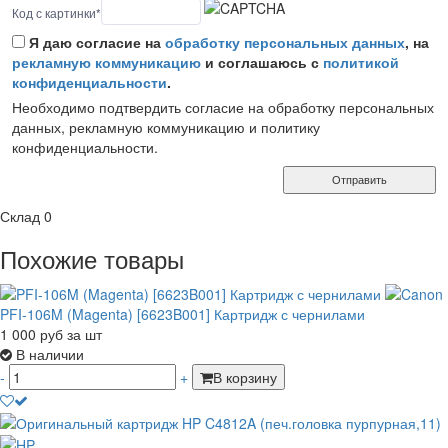
Код с картинки
*
Я даю согласие на
обработку персональных данных
, на
рекламную коммуникацию
и соглашаюсь с
политикой
конфиденциальности
.
Необходимо подтвердить согласие на обработку персональных
данных, рекламную коммуникацию и политику
конфиденциальности.
Отправить
Склад
0
Похожие товары
PFI-106M (Magenta) [6623B001] Картридж с чернилами
1 000
руб
за шт
В наличии
-
+
В корзину