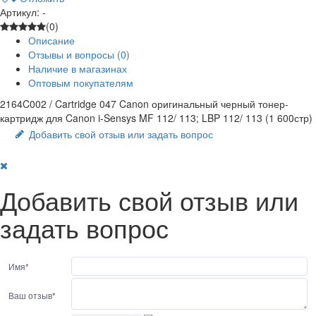
Артикул: -
(0)
Описание
Отзывы и вопросы
(0)
Наличие в магазинах
Оптовым покупателям
2164C002 / Cartridge 047 Canon оригинальный черный тонер-
картридж для Canon i-Sensys MF 112/ 113; LBP 112/ 113 (1 600стр)
Добавить свой отзыв или задать вопрос
Добавить свой отзыв или
задать вопрос
Имя
*
Ваш отзыв
*