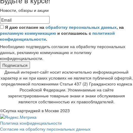
Будьте в курсе!
Новости, обзоры и акции
Я даю согласие на
обработку персональных данных
, на
рекламную коммуникацию
и соглашаюсь с
политикой
конфиденциальности
.
Необходимо подтвердить согласие на обработку персональных
данных, рекламную коммуникацию и политику
конфиденциальности.
Подписаться
Данный интернет-сайт носит исключительно информационный
характер и ни при каких условиях не является публичной офертой,
определяемой положениями Статьи 437 (2) Гражданского кодекса
Российской Федерации. Упоминаемые на сайте
зарегистрированные товарные знаки и знаки обслуживания
являются собственностью их правообладателей.
©Скупка картриджей в Москве 2023
Политика конфиденциальности
Согласие на обработку персональных данных