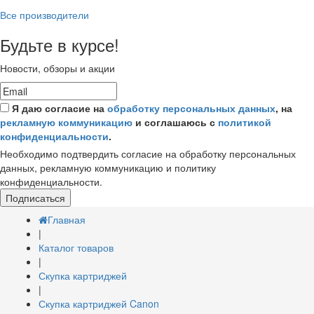
Все производители
Будьте в курсе!
Новости, обзоры и акции
Я даю согласие на
обработку персональных данных
, на
рекламную коммуникацию
и соглашаюсь с
политикой
конфиденциальности
.
Необходимо подтвердить согласие на обработку персональных
данных, рекламную коммуникацию и политику
конфиденциальности.
Подписаться
Главная
|
Каталог товаров
|
Скупка картриджей
|
Скупка картриджей Canon