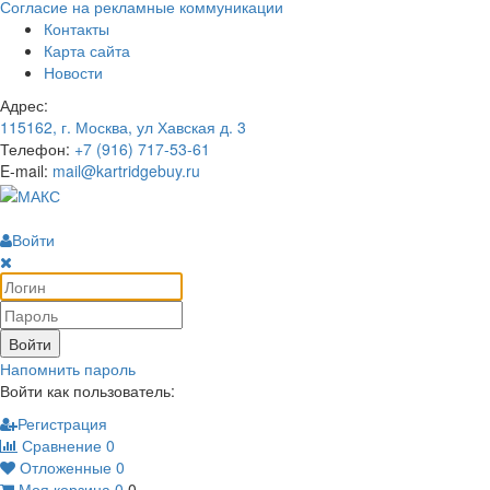
Согласие на рекламные коммуникации
Контакты
Карта сайта
Новости
Адрес:
115162, г. Москва, ул Хавская д. 3
Телефон:
+7 (916) 717-53-61
E-mail:
mail@kartridgebuy.ru
Войти
Войти
Напомнить пароль
Войти как пользователь:
Регистрация
Сравнение
0
Отложенные
0
Моя корзина
0
0