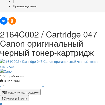
|
Производители
2164C002 / Cartridge 047
Canon оригинальный
черный тонер-картридж
1 500
руб за шт
В наличии
-
+
В корзину на продажу
Скупка в 1 клик