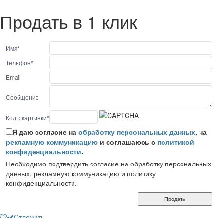
Продать в 1 клик
Имя
*
Телефон
*
Email
Сообщение
Код с картинки
*
Я даю согласие на
обработку персональных данных
, на
рекламную коммуникацию
и соглашаюсь с
политикой
конфиденциальности
.
Необходимо подтвердить согласие на обработку персональных
данных, рекламную коммуникацию и политику
конфиденциальности.
Продать
Отложить